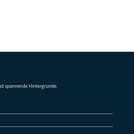
 und spannende Hintergründe.