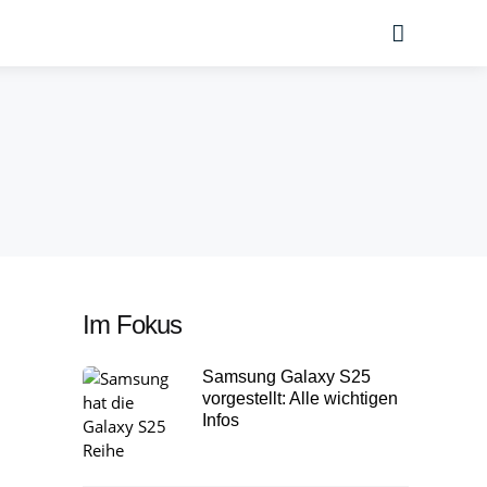
Suche
Im Fokus
Samsung Galaxy S25
vorgestellt: Alle wichtigen
Infos