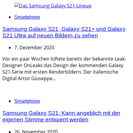
Categories
Smartphone
Samsung Galaxy S21, Galaxy S21+ und Galaxy
S21 Ultra auf neuen Bildern zu sehen
7. Dezember 2020
Vor ein paar Wochen lüftete bereits der bekannte Leak-
Designer OnLeaks das Design der kommenden Galaxy
S21-Serie mit ersten Renderbildern. Der italienische
Digital Artist Giuseppe...
Categories
Smartphone
Samsung Galaxy S21: Kann angeblich mit der
eigenen Stimme entsperrt werden
26. November 2020