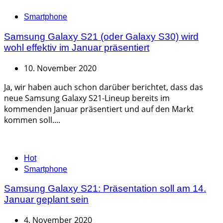
Categories
Smartphone
Samsung Galaxy S21 (oder Galaxy S30) wird
wohl effektiv im Januar präsentiert
10. November 2020
Ja, wir haben auch schon darüber berichtet, dass das
neue Samsung Galaxy S21-Lineup bereits im
kommenden Januar präsentiert und auf den Markt
kommen soll....
Categories
Hot
Smartphone
Samsung Galaxy S21: Präsentation soll am 14.
Januar geplant sein
4. November 2020