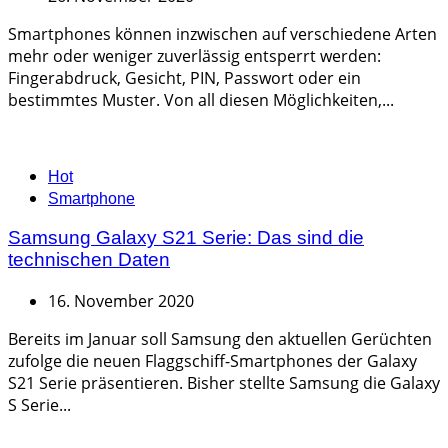
Smartphones können inzwischen auf verschiedene Arten
mehr oder weniger zuverlässig entsperrt werden:
Fingerabdruck, Gesicht, PIN, Passwort oder ein
bestimmtes Muster. Von all diesen Möglichkeiten,...
Categories
Hot
Smartphone
Samsung Galaxy S21 Serie: Das sind die
technischen Daten
16. November 2020
Bereits im Januar soll Samsung den aktuellen Gerüchten
zufolge die neuen Flaggschiff-Smartphones der Galaxy
S21 Serie präsentieren. Bisher stellte Samsung die Galaxy
S Serie...