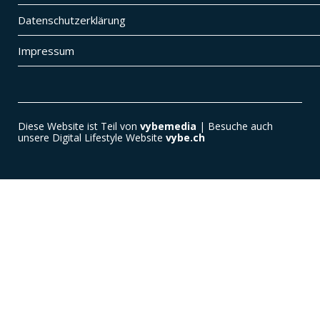
Datenschutzerklärung
Impressum
Diese Website ist Teil von
vybemedia
| Besuche auch
unsere Digital Lifestyle Website
vybe.ch