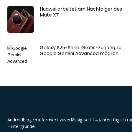
Huawei arbeitet am Nachfolger des
Mate XT
Galaxy S25-Serie: Gratis-Zugang zu
Google Gemini Advanced möglich
Androidblog.ch informiert zuverlässig seit 14 Jahren täglic
Hintergründe.