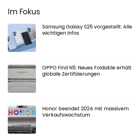
Im Fokus
Samsung Galaxy S25 vorgestellt: Alle
wichtigen Infos
OPPO Find N5: Neues Foldable erhält
globale Zertifizierungen
Honor beendet 2024 mit massivem
Verkaufswachstum