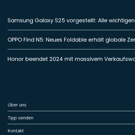
Samsung Galaxy S25 vorgestellt: Alle wichtigen
OPPO Find N5: Neues Foldable erhält globale Zer
Honor beendet 2024 mit massivem Verkaufsw
Über uns
Tipp senden
Kontakt