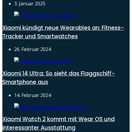
3. Januar 2025
Xiaomi kündigt neue Wearables an: Fitness-
Tracker und Smartwatches
26. Februar 2024
Xiaomi 14 Ultra: So sieht das Flaggschiff-
Smartphone aus
14. Februar 2024
Xiaomi Watch 2 kommt mit Wear OS und
interessanter Ausstattung