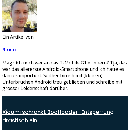
Ein Artikel von
Bruno
Mag sich noch wer an das T-Mobile G1 erinnern? Tja, das
war das allererste Android-Smartphone und ich hatte es
damals importiert. Seither bin ich mit (kleinen)
Unterbrüchen Android treu geblieben und schreibe mit
grosser Leidenschaft darüber.
Xiaomi schränkt Bootloader-Entsperrung
drastisch ein