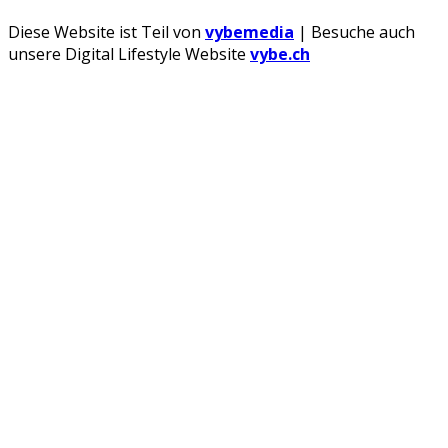
Diese Website ist Teil von
vybemedia
| Besuche auch
unsere Digital Lifestyle Website
vybe.ch