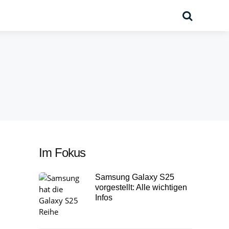
Suche
Im Fokus
Samsung Galaxy S25
vorgestellt: Alle wichtigen
Infos