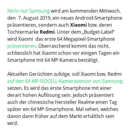
Nicht nur Samsung
wird am kommenden Mittwoch,
den 7. August 2019, ein neues Android-Smartphone
präsentieren, sondern auch
Xiaomi
bzw. deren
Tochtermarke
Redmi
. Unter dem „Budget-Label“
wird Xiaomi das erste 64 Megapixel-Smartphone
präsentieren
. Überraschend kommt das nicht,
schliesslich hat Xiaomi schon vor einigen Tagen ein
Smartphone mit 64 MP-Kamera bestätigt.
Aktuellen Gerüchten zufolge, soll Xiaomi bzw. Redmi
auf den 64 MP-ISOCELL-Kamerasensor von Samsung
setzen. Es wird das erste Smartphone mit einer
derart hohen Auflösung sein. Jedoch präsentiert
auch der chinesische Hersteller Realme einen Tag
später ein 64 MP-Smartphone. Mal sehen, welches
davon dann früher auf dem Markt erhältlich sein
wird.