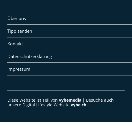
Über uns
Tipp senden
Kontakt
Datenschutzerklärung
Impressum
Diese Website ist Teil von
vybemedia
| Besuche auch
unsere Digital Lifestyle Website
vybe.ch