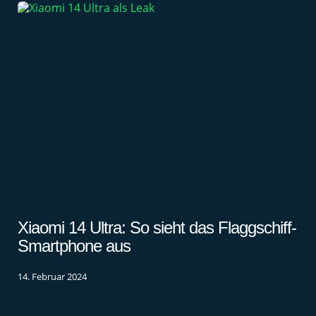
Xiaomi 14 Ultra: So sieht das Flaggschiff-
Smartphone aus
14. Februar 2024