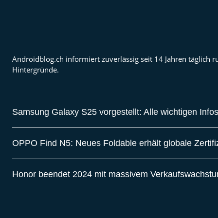
Androidblog.ch informiert zuverlässig seit 14 Jahren täglic
Hintergründe.
Samsung Galaxy S25 vorgestellt: Alle wichtigen Info
OPPO Find N5: Neues Foldable erhält globale Zertif
Honor beendet 2024 mit massivem Verkaufswachst