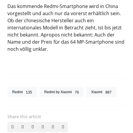
Das kommende Redmi-Smartphone wird in China
vorgestellt und auch nur da vorerst erhältlich sein.
Ob der chinesische Hersteller auch ein
internationales Modell in Betracht zieht, ist bis jetzt
nicht bekannt. Apropos nicht bekannt: Auch der
Name und der Preis für das 64 MP-Smartphone sind
noch völlig unklar.
Redmi
Redmi by Xiaomi
Xiaomi
135
76
987
Share
this article