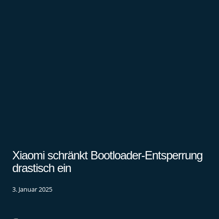
Xiaomi schränkt Bootloader-Entsperrung
drastisch ein
3. Januar 2025