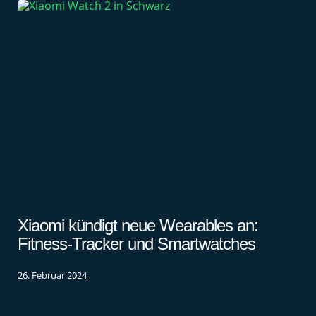
Xiaomi kündigt neue Wearables an:
Fitness-Tracker und Smartwatches
26. Februar 2024