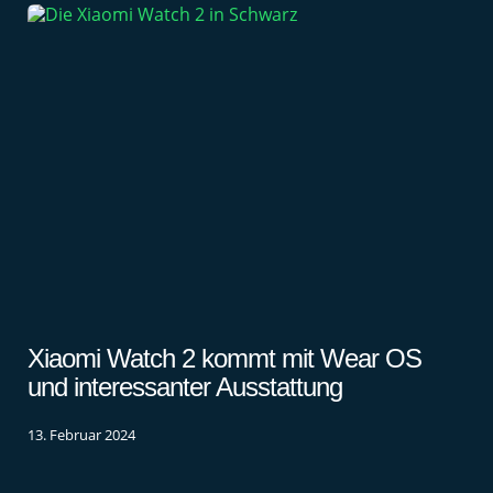
Xiaomi Watch 2 kommt mit Wear OS
und interessanter Ausstattung
13. Februar 2024