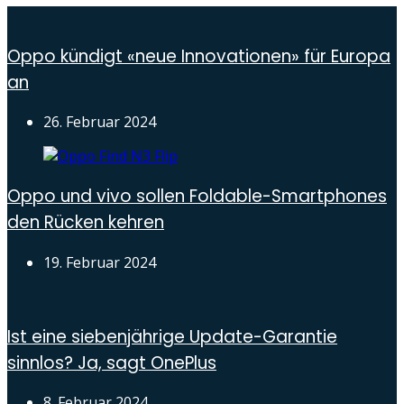
Oppo kündigt «neue Innovationen» für Europa
an
26. Februar 2024
Oppo und vivo sollen Foldable-Smartphones
den Rücken kehren
19. Februar 2024
Ist eine siebenjährige Update-Garantie
sinnlos? Ja, sagt OnePlus
8. Februar 2024