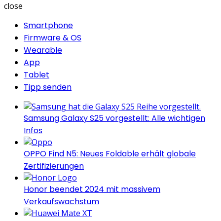
close
Smartphone
Firmware & OS
Wearable
App
Tablet
Tipp senden
Samsung Galaxy S25 vorgestellt: Alle wichtigen
Infos
OPPO Find N5: Neues Foldable erhält globale
Zertifizierungen
Honor beendet 2024 mit massivem
Verkaufswachstum