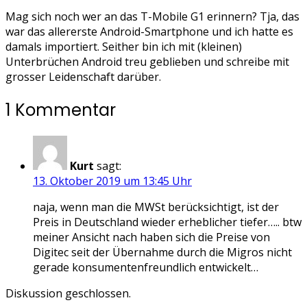
Mag sich noch wer an das T-Mobile G1 erinnern? Tja, das
war das allererste Android-Smartphone und ich hatte es
damals importiert. Seither bin ich mit (kleinen)
Unterbrüchen Android treu geblieben und schreibe mit
grosser Leidenschaft darüber.
1 Kommentar
Kurt
sagt:
13. Oktober 2019 um 13:45 Uhr
naja, wenn man die MWSt berücksichtigt, ist der
Preis in Deutschland wieder erheblicher tiefer….. btw
meiner Ansicht nach haben sich die Preise von
Digitec seit der Übernahme durch die Migros nicht
gerade konsumentenfreundlich entwickelt…
Diskussion geschlossen.