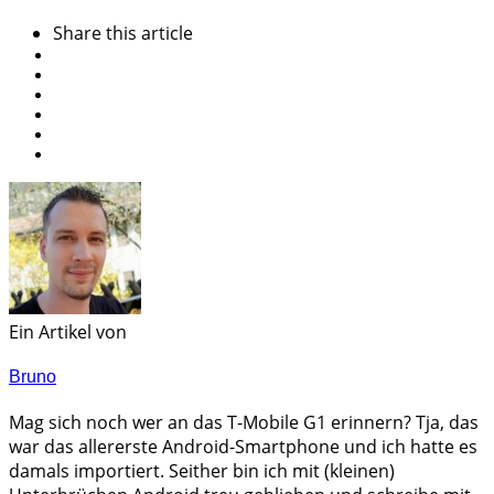
Share
this article
Ein Artikel von
Bruno
Mag sich noch wer an das T-Mobile G1 erinnern? Tja, das
war das allererste Android-Smartphone und ich hatte es
damals importiert. Seither bin ich mit (kleinen)