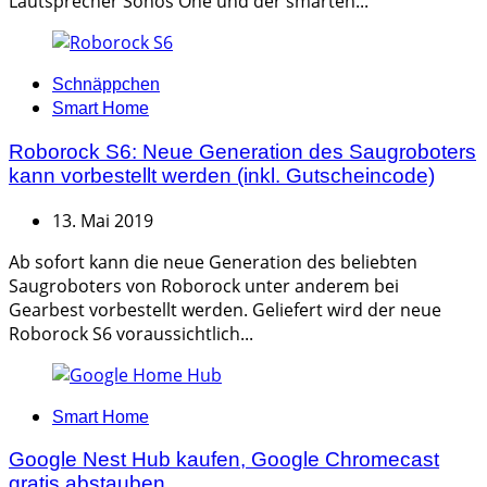
Lautsprecher Sonos One und der smarten...
Categories
Schnäppchen
Smart Home
Roborock S6: Neue Generation des Saugroboters
kann vorbestellt werden (inkl. Gutscheincode)
13. Mai 2019
Ab sofort kann die neue Generation des beliebten
Saugroboters von Roborock unter anderem bei
Gearbest vorbestellt werden. Geliefert wird der neue
Roborock S6 voraussichtlich...
Categories
Smart Home
Google Nest Hub kaufen, Google Chromecast
gratis abstauben