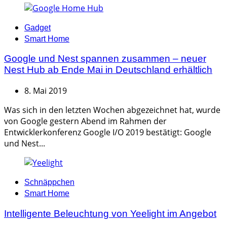
Categories
Gadget
Smart Home
Google und Nest spannen zusammen – neuer
Nest Hub ab Ende Mai in Deutschland erhältlich
8. Mai 2019
Was sich in den letzten Wochen abgezeichnet hat, wurde
von Google gestern Abend im Rahmen der
Entwicklerkonferenz Google I/O 2019 bestätigt: Google
und Nest...
Categories
Schnäppchen
Smart Home
Intelligente Beleuchtung von Yeelight im Angebot