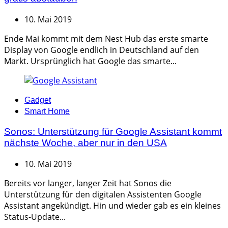
10. Mai 2019
Ende Mai kommt mit dem Nest Hub das erste smarte
Display von Google endlich in Deutschland auf den
Markt. Ursprünglich hat Google das smarte...
Categories
Gadget
Smart Home
Sonos: Unterstützung für Google Assistant kommt
nächste Woche, aber nur in den USA
10. Mai 2019
Bereits vor langer, langer Zeit hat Sonos die
Unterstützung für den digitalen Assistenten Google
Assistant angekündigt. Hin und wieder gab es ein kleines
Status-Update...