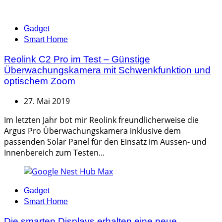
Categories
Gadget
Smart Home
Reolink C2 Pro im Test – Günstige
Überwachungskamera mit Schwenkfunktion und
optischem Zoom
27. Mai 2019
Im letzten Jahr bot mir Reolink freundlicherweise die
Argus Pro Überwachungskamera inklusive dem
passenden Solar Panel für den Einsatz im Aussen- und
Innenbereich zum Testen...
Categories
Gadget
Smart Home
Die smarten Displays erhalten eine neue