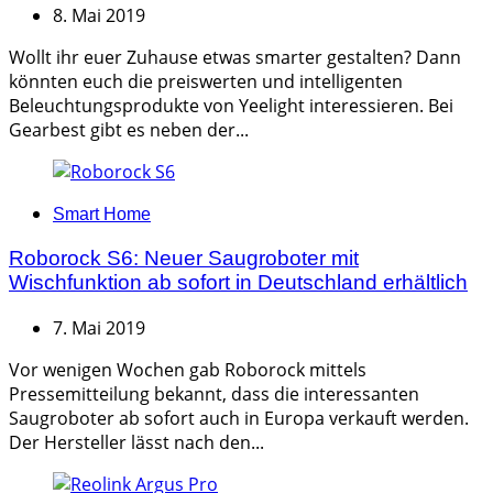
8. Mai 2019
Wollt ihr euer Zuhause etwas smarter gestalten? Dann
könnten euch die preiswerten und intelligenten
Beleuchtungsprodukte von Yeelight interessieren. Bei
Gearbest gibt es neben der...
Categories
Smart Home
Roborock S6: Neuer Saugroboter mit
Wischfunktion ab sofort in Deutschland erhältlich
7. Mai 2019
Vor wenigen Wochen gab Roborock mittels
Pressemitteilung bekannt, dass die interessanten
Saugroboter ab sofort auch in Europa verkauft werden.
Der Hersteller lässt nach den...