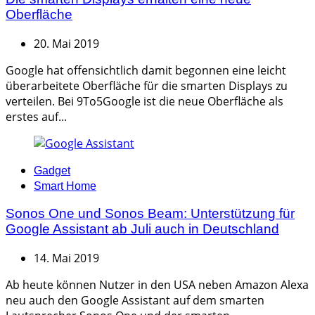
Oberfläche
20. Mai 2019
Google hat offensichtlich damit begonnen eine leicht
überarbeitete Oberfläche für die smarten Displays zu
verteilen. Bei 9To5Google ist die neue Oberfläche als
erstes auf...
Categories
Gadget
Smart Home
Sonos One und Sonos Beam: Unterstützung für
Google Assistant ab Juli auch in Deutschland
14. Mai 2019
Ab heute können Nutzer in den USA neben Amazon Alexa
neu auch den Google Assistant auf dem smarten