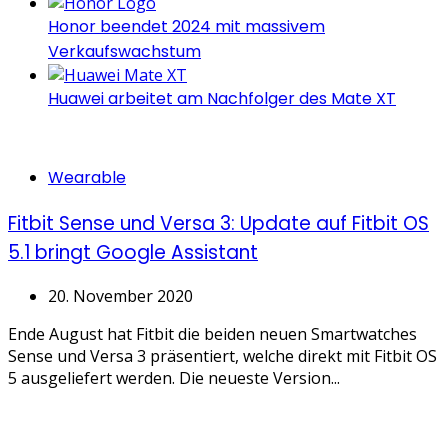
Honor beendet 2024 mit massivem
Verkaufswachstum
Huawei arbeitet am Nachfolger des Mate XT
Categories
Wearable
Fitbit Sense und Versa 3: Update auf Fitbit OS
5.1 bringt Google Assistant
20. November 2020
Ende August hat Fitbit die beiden neuen Smartwatches
Sense und Versa 3 präsentiert, welche direkt mit Fitbit OS
5 ausgeliefert werden. Die neueste Version...