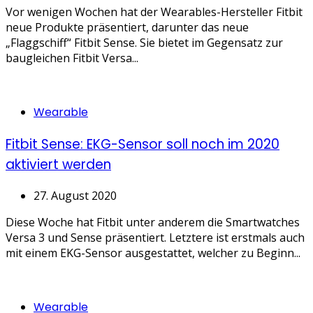
Vor wenigen Wochen hat der Wearables-Hersteller Fitbit
neue Produkte präsentiert, darunter das neue
„Flaggschiff“ Fitbit Sense. Sie bietet im Gegensatz zur
baugleichen Fitbit Versa...
Categories
Wearable
Fitbit Sense: EKG-Sensor soll noch im 2020
aktiviert werden
27. August 2020
Diese Woche hat Fitbit unter anderem die Smartwatches
Versa 3 und Sense präsentiert. Letztere ist erstmals auch
mit einem EKG-Sensor ausgestattet, welcher zu Beginn...
Categories
Wearable