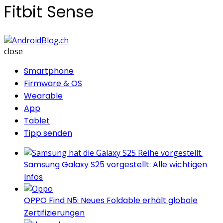
Fitbit Sense
AndroidBlog.ch
close
Smartphone
Firmware & OS
Wearable
App
Tablet
Tipp senden
Samsung Galaxy S25 vorgestellt: Alle wichtigen
Infos
OPPO Find N5: Neues Foldable erhält globale
Zertifizierungen