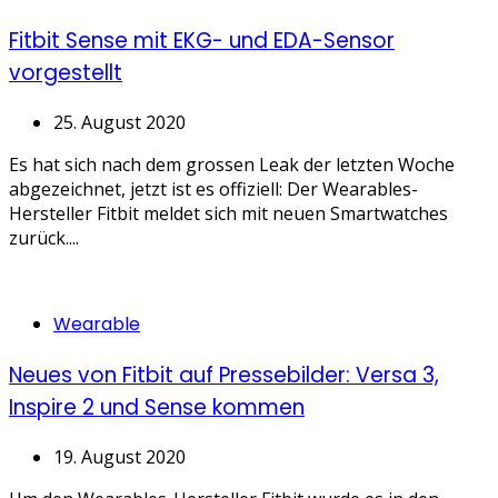
Fitbit Sense mit EKG- und EDA-Sensor
vorgestellt
25. August 2020
Es hat sich nach dem grossen Leak der letzten Woche
abgezeichnet, jetzt ist es offiziell: Der Wearables-
Hersteller Fitbit meldet sich mit neuen Smartwatches
zurück....
Categories
Wearable
Neues von Fitbit auf Pressebilder: Versa 3,
Inspire 2 und Sense kommen
19. August 2020