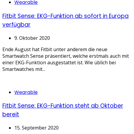
Categories
Wearable
Fitbit Sense: EKG-Funktion ab sofort in Europa
verfügbar
9. Oktober 2020
Ende August hat Fitbit unter anderem die neue
Smartwatch Sense präsentiert, welche erstmals auch mit
einer EKG-Funktion ausgestattet ist. Wie üblich bei
Smartwatches mit...
Categories
Wearable
Fitbit Sense: EKG-Funktion steht ab Oktober
bereit
15. September 2020