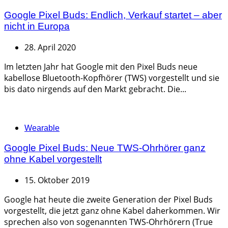
Google Pixel Buds: Endlich, Verkauf startet – aber
nicht in Europa
28. April 2020
Im letzten Jahr hat Google mit den Pixel Buds neue
kabellose Bluetooth-Kopfhörer (TWS) vorgestellt und sie
bis dato nirgends auf den Markt gebracht. Die...
Categories
Wearable
Google Pixel Buds: Neue TWS-Ohrhörer ganz
ohne Kabel vorgestellt
15. Oktober 2019
Google hat heute die zweite Generation der Pixel Buds
vorgestellt, die jetzt ganz ohne Kabel daherkommen. Wir
sprechen also von sogenannten TWS-Ohrhörern (True