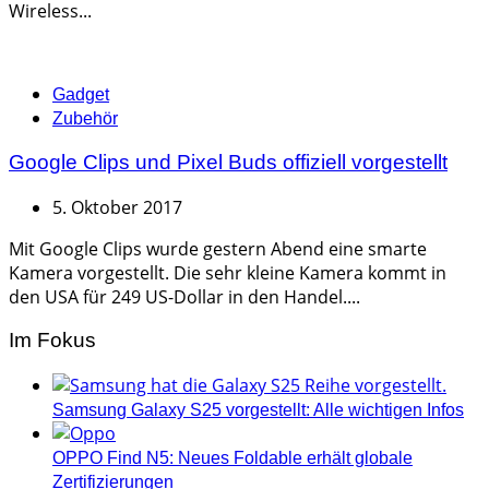
Wireless...
Categories
Gadget
Zubehör
Google Clips und Pixel Buds offiziell vorgestellt
5. Oktober 2017
Mit Google Clips wurde gestern Abend eine smarte
Kamera vorgestellt. Die sehr kleine Kamera kommt in
den USA für 249 US-Dollar in den Handel....
Im Fokus
Samsung Galaxy S25 vorgestellt: Alle wichtigen Infos
OPPO Find N5: Neues Foldable erhält globale
Zertifizierungen