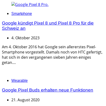
Categories
Smartphone
Google kündigt Pixel 8 und Pixel 8 Pro für die
Schweiz an
4. Oktober 2023
Am 4. Oktober 2016 hat Google sein allererstes Pixel-
Smartphone vorgestellt. Damals noch von HTC gefertigt,
hat sich in den vergangenen sieben Jahren einiges
getan....
Categories
Wearable
Google Pixel Buds erhalten neue Funktionen
21. August 2020