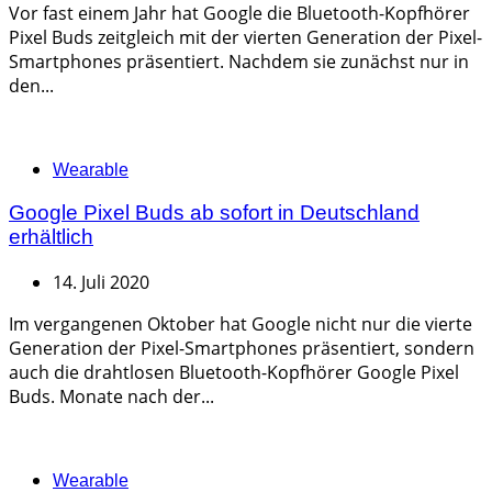
Vor fast einem Jahr hat Google die Bluetooth-Kopfhörer
Pixel Buds zeitgleich mit der vierten Generation der Pixel-
Smartphones präsentiert. Nachdem sie zunächst nur in
den...
Categories
Wearable
Google Pixel Buds ab sofort in Deutschland
erhältlich
14. Juli 2020
Im vergangenen Oktober hat Google nicht nur die vierte
Generation der Pixel-Smartphones präsentiert, sondern
auch die drahtlosen Bluetooth-Kopfhörer Google Pixel
Buds. Monate nach der...
Categories
Wearable