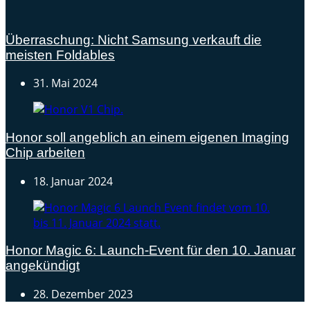
Überraschung: Nicht Samsung verkauft die
meisten Foldables
31. Mai 2024
Honor soll angeblich an einem eigenen Imaging
Chip arbeiten
18. Januar 2024
Honor Magic 6: Launch-Event für den 10. Januar
angekündigt
28. Dezember 2023