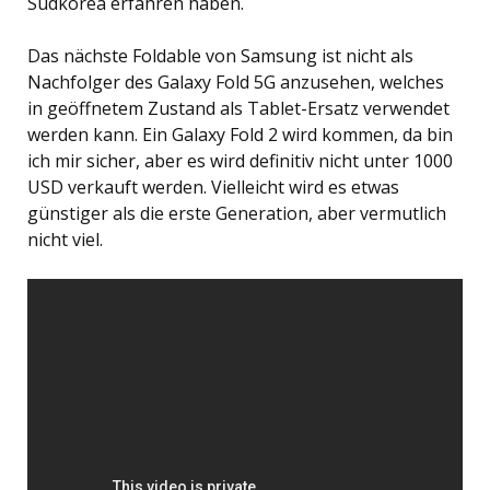
Südkorea erfahren haben.
Das nächste Foldable von Samsung ist nicht als
Nachfolger des Galaxy Fold 5G anzusehen, welches
in geöffnetem Zustand als Tablet-Ersatz verwendet
werden kann. Ein Galaxy Fold 2 wird kommen, da bin
ich mir sicher, aber es wird definitiv nicht unter 1000
USD verkauft werden. Vielleicht wird es etwas
günstiger als die erste Generation, aber vermutlich
nicht viel.