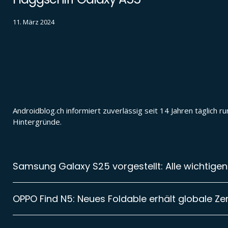
11. März 2024
Androidblog.ch informiert zuverlässig seit 14 Jahren täglic
Hintergründe.
Samsung Galaxy S25 vorgestellt: Alle wichtigen
OPPO Find N5: Neues Foldable erhält globale Zer