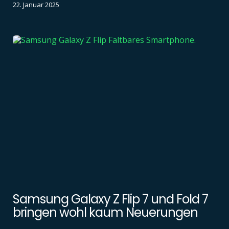
22. Januar 2025
Samsung Galaxy Z Flip 7 und Fold 7
bringen wohl kaum Neuerungen