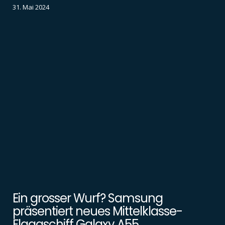
31. Mai 2024
Ein grosser Wurf? Samsung
präsentiert neues Mittelklasse-
Flaggschiff Galaxy A55