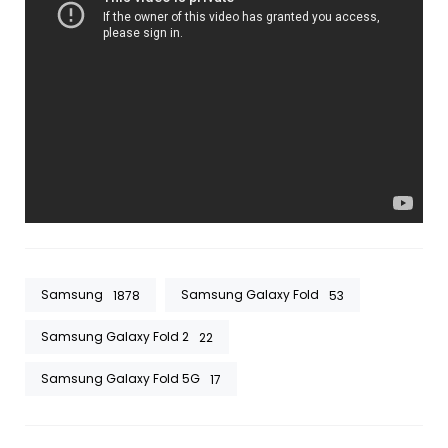
Samsung
Samsung Galaxy Fold
1878
53
Samsung Galaxy Fold 2
22
Samsung Galaxy Fold 5G
17