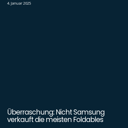
4. Januar 2025
Überraschung: Nicht Samsung
verkauft die meisten Foldables