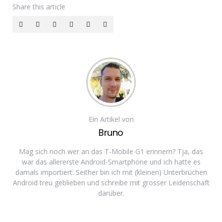
Share
this article
Ein Artikel von
Bruno
Mag sich noch wer an das T-Mobile G1 erinnern? Tja, das
war das allererste Android-Smartphone und ich hatte es
damals importiert. Seither bin ich mit (kleinen) Unterbrüchen
Android treu geblieben und schreibe mit grosser Leidenschaft
darüber.