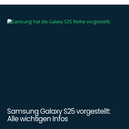
Samsung Galaxy S25 vorgestellt:
Alle wichtigen Infos