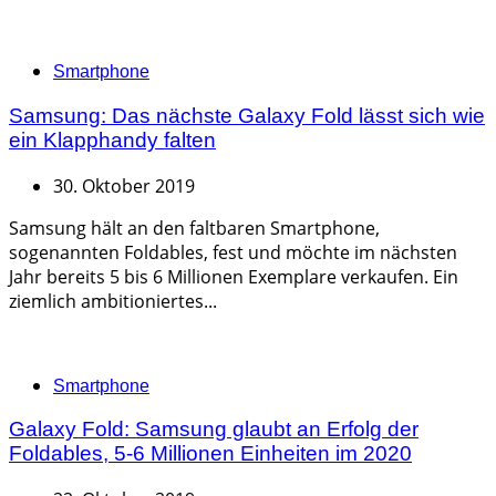
Categories
Smartphone
Samsung: Das nächste Galaxy Fold lässt sich wie
ein Klapphandy falten
30. Oktober 2019
Samsung hält an den faltbaren Smartphone,
sogenannten Foldables, fest und möchte im nächsten
Jahr bereits 5 bis 6 Millionen Exemplare verkaufen. Ein
ziemlich ambitioniertes...
Categories
Smartphone
Galaxy Fold: Samsung glaubt an Erfolg der
Foldables, 5-6 Millionen Einheiten im 2020