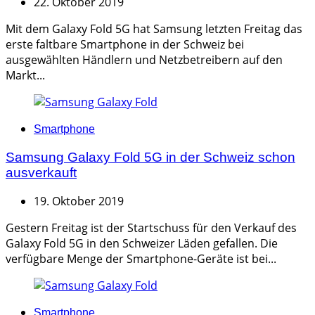
22. Oktober 2019
Mit dem Galaxy Fold 5G hat Samsung letzten Freitag das
erste faltbare Smartphone in der Schweiz bei
ausgewählten Händlern und Netzbetreibern auf den
Markt...
Categories
Smartphone
Samsung Galaxy Fold 5G in der Schweiz schon
ausverkauft
19. Oktober 2019
Gestern Freitag ist der Startschuss für den Verkauf des
Galaxy Fold 5G in den Schweizer Läden gefallen. Die
verfügbare Menge der Smartphone-Geräte ist bei...
Categories
Smartphone