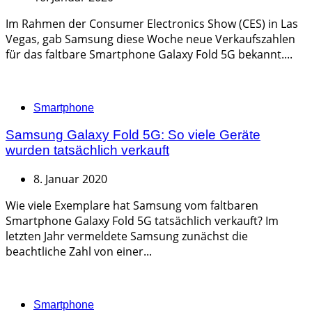
Im Rahmen der Consumer Electronics Show (CES) in Las
Vegas, gab Samsung diese Woche neue Verkaufszahlen
für das faltbare Smartphone Galaxy Fold 5G bekannt....
Categories
Smartphone
Samsung Galaxy Fold 5G: So viele Geräte
wurden tatsächlich verkauft
8. Januar 2020
Wie viele Exemplare hat Samsung vom faltbaren
Smartphone Galaxy Fold 5G tatsächlich verkauft? Im
letzten Jahr vermeldete Samsung zunächst die
beachtliche Zahl von einer...
Categories
Smartphone