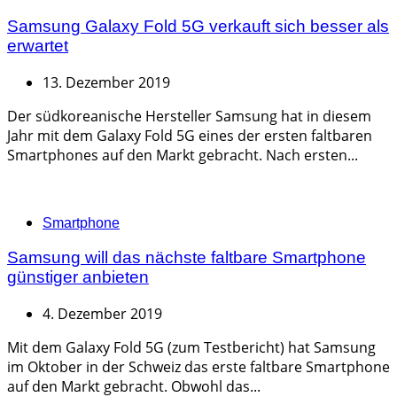
Samsung Galaxy Fold 5G verkauft sich besser als
erwartet
13. Dezember 2019
Der südkoreanische Hersteller Samsung hat in diesem
Jahr mit dem Galaxy Fold 5G eines der ersten faltbaren
Smartphones auf den Markt gebracht. Nach ersten...
Categories
Smartphone
Samsung will das nächste faltbare Smartphone
günstiger anbieten
4. Dezember 2019
Mit dem Galaxy Fold 5G (zum Testbericht) hat Samsung
im Oktober in der Schweiz das erste faltbare Smartphone
auf den Markt gebracht. Obwohl das...