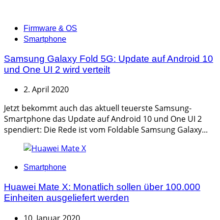
Categories
Firmware & OS
Smartphone
Samsung Galaxy Fold 5G: Update auf Android 10
und One UI 2 wird verteilt
2. April 2020
Jetzt bekommt auch das aktuell teuerste Samsung-
Smartphone das Update auf Android 10 und One UI 2
spendiert: Die Rede ist vom Foldable Samsung Galaxy...
Categories
Smartphone
Huawei Mate X: Monatlich sollen über 100.000
Einheiten ausgeliefert werden
10. Januar 2020