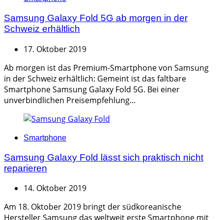
Samsung Galaxy Fold 5G ab morgen in der
Schweiz erhältlich
17. Oktober 2019
Ab morgen ist das Premium-Smartphone von Samsung
in der Schweiz erhältlich: Gemeint ist das faltbare
Smartphone Samsung Galaxy Fold 5G. Bei einer
unverbindlichen Preisempfehlung...
Categories
Smartphone
Samsung Galaxy Fold lässt sich praktisch nicht
reparieren
14. Oktober 2019
Am 18. Oktober 2019 bringt der südkoreanische
Hersteller Samsung das weltweit erste Smartphone mit