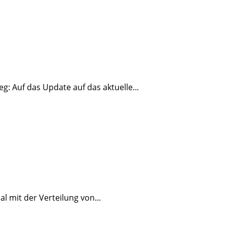
g: Auf das Update auf das aktuelle...
 mit der Verteilung von...