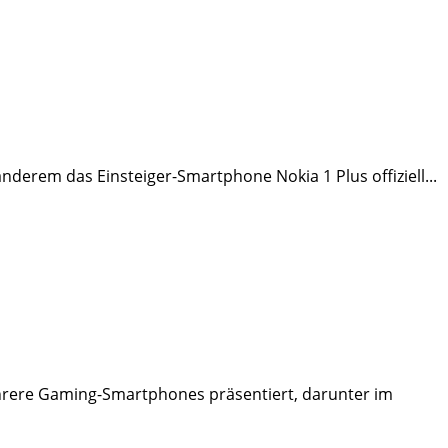
erem das Einsteiger-Smartphone Nokia 1 Plus offiziell...
ehrere Gaming-Smartphones präsentiert, darunter im