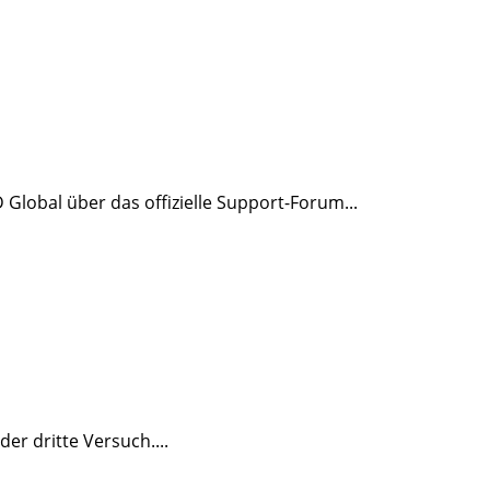
Global über das offizielle Support-Forum...
er dritte Versuch....