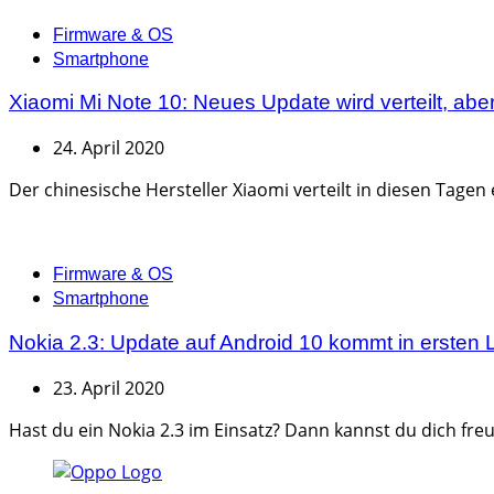
Categories
Firmware & OS
Smartphone
Xiaomi Mi Note 10: Neues Update wird verteilt, aber
24. April 2020
Der chinesische Hersteller Xiaomi verteilt in diesen Tagen
Categories
Firmware & OS
Smartphone
Nokia 2.3: Update auf Android 10 kommt in ersten
23. April 2020
Hast du ein Nokia 2.3 im Einsatz? Dann kannst du dich fre