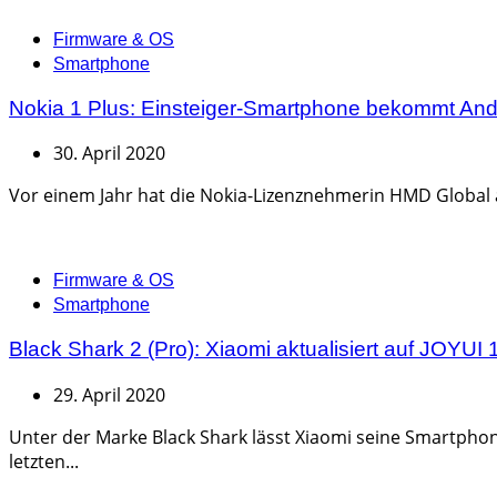
Categories
Firmware & OS
Smartphone
Nokia 1 Plus: Einsteiger-Smartphone bekommt Andr
30. April 2020
Vor einem Jahr hat die Nokia-Lizenznehmerin HMD Global a
Categories
Firmware & OS
Smartphone
Black Shark 2 (Pro): Xiaomi aktualisiert auf JOYUI
29. April 2020
Unter der Marke Black Shark lässt Xiaomi seine Smartpho
letzten...