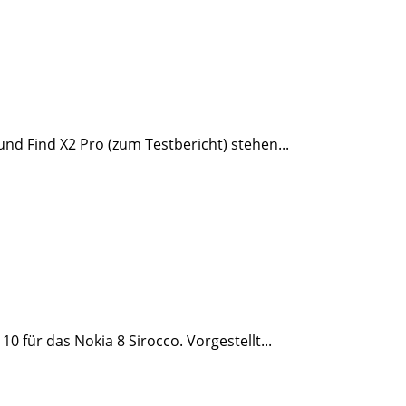
nd Find X2 Pro (zum Testbericht) stehen...
 für das Nokia 8 Sirocco. Vorgestellt...