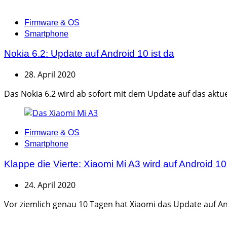
Categories
Firmware & OS
Smartphone
Nokia 6.2: Update auf Android 10 ist da
28. April 2020
Das Nokia 6.2 wird ab sofort mit dem Update auf das aktue
Categories
Firmware & OS
Smartphone
Klappe die Vierte: Xiaomi Mi A3 wird auf Android 10 
24. April 2020
Vor ziemlich genau 10 Tagen hat Xiaomi das Update auf Andr