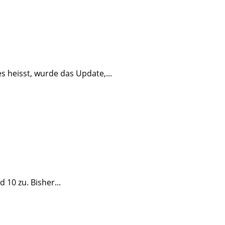
s heisst, wurde das Update,...
 10 zu. Bisher...