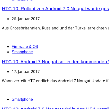
HTC 10: Rollout von Android 7.0 Nougat wurde ges
26. Januar 2017
Aus Grossbritannien, Russland und der Türkei erreichten 
Categories
Firmware & OS
Smartphone
HTC 10: Android 7 Nougat soll in den kommenden
17. Januar 2017
Wann verteilt HTC endlich das Android 7 Nougat Update fü
Categories
Smartphone