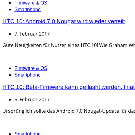
Categories
Firmware & OS
Smartphone
HTC 10: Android 7.0 Nougat wird wieder verteilt
7. Februar 2017
Gute Neuigkeiten für Nutzer eines HTC 10! Wie Graham Whe
Categories
Firmware & OS
Smartphone
HTC 10: Beta-Firmware kann geflasht werden, final
6. Februar 2017
Ursprünglich sollte das Android 7.0 Nougat-Update für das
Categories
Smartphone