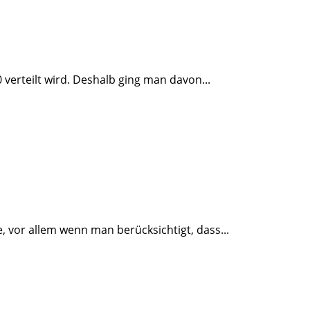
verteilt wird. Deshalb ging man davon...
 vor allem wenn man berücksichtigt, dass...