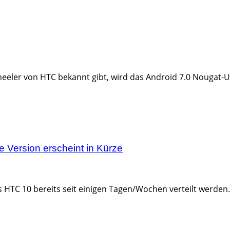
eler von HTC bekannt gibt, wird das Android 7.0 Nougat-Up
e Version erscheint in Kürze
 HTC 10 bereits seit einigen Tagen/Wochen verteilt werden. 