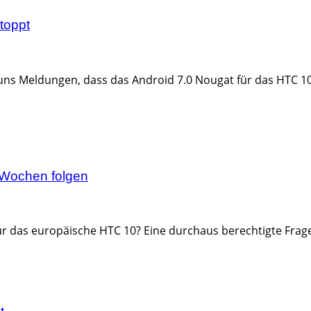
toppt
uns Meldungen, dass das Android 7.0 Nougat für das HTC 10 
 Wochen folgen
r das europäische HTC 10? Eine durchaus berechtigte Frage,