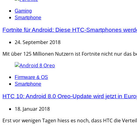
Categories
Gaming
Smartphone
Fortnite für Android: Diese HTC-Smartphones werde
24. September 2018
Mit über 125 Millionen Nutzern ist Fortnite nicht nur das 
Categories
Firmware & OS
Smartphone
HTC 10: Android 8.0 Oreo-Update wird jetzt in Europ
18. Januar 2018
Erst vor wenigen Tagen hiess es noch, dass HTC die Vertei