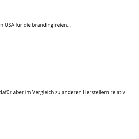
 USA für die brandingfreien...
afür aber im Vergleich zu anderen Herstellern relativ