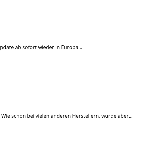
date ab sofort wieder in Europa...
Wie schon bei vielen anderen Herstellern, wurde aber...