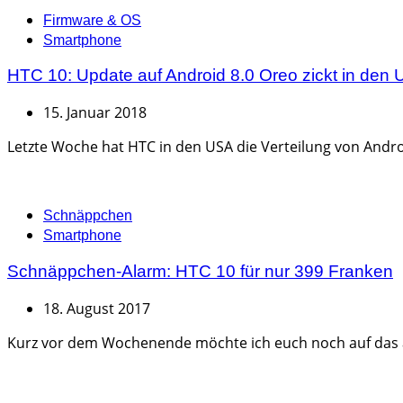
Categories
Firmware & OS
Smartphone
HTC 10: Update auf Android 8.0 Oreo zickt in den 
15. Januar 2018
Letzte Woche hat HTC in den USA die Verteilung von Androi
Categories
Schnäppchen
Smartphone
Schnäppchen-Alarm: HTC 10 für nur 399 Franken
18. August 2017
Kurz vor dem Wochenende möchte ich euch noch auf das ak