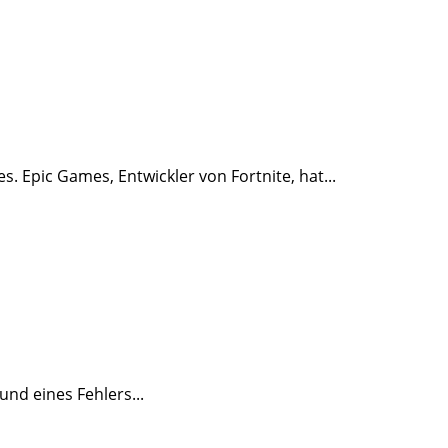
. Epic Games, Entwickler von Fortnite, hat...
nd eines Fehlers...