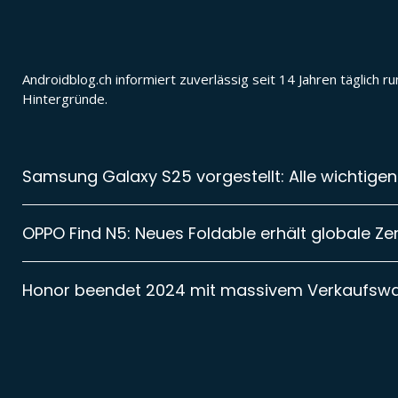
Androidblog.ch informiert zuverlässig seit 14 Jahren täglic
Hintergründe.
Samsung Galaxy S25 vorgestellt: Alle wichtigen
OPPO Find N5: Neues Foldable erhält globale Zer
Honor beendet 2024 mit massivem Verkaufsw