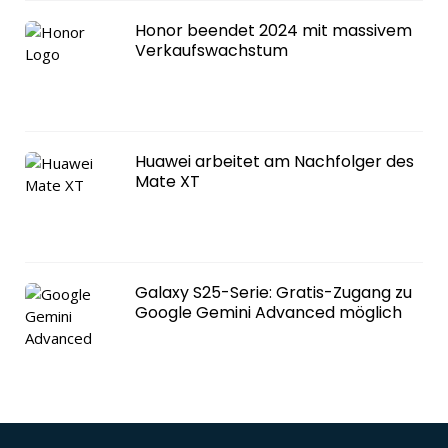
Honor beendet 2024 mit massivem
Verkaufswachstum
Huawei arbeitet am Nachfolger des
Mate XT
Galaxy S25-Serie: Gratis-Zugang zu
Google Gemini Advanced möglich