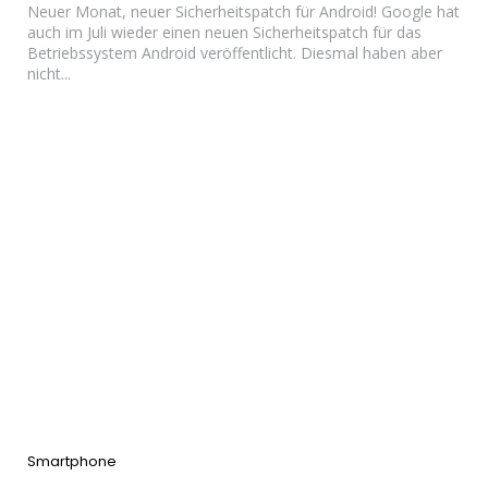
Neuer Monat, neuer Sicherheitspatch für Android! Google hat
auch im Juli wieder einen neuen Sicherheitspatch für das
Betriebssystem Android veröffentlicht. Diesmal haben aber
nicht...
Categories
Smartphone