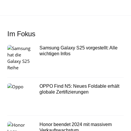
Im Fokus
Samsung Galaxy S25 vorgestellt: Alle
wichtigen Infos
OPPO Find N5: Neues Foldable erhält
globale Zertifizierungen
Honor beendet 2024 mit massivem
Verkaufswachstum