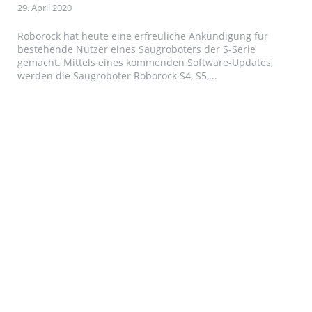
29. April 2020
Roborock hat heute eine erfreuliche Ankündigung für
bestehende Nutzer eines Saugroboters der S-Serie
gemacht. Mittels eines kommenden Software-Updates,
werden die Saugroboter Roborock S4, S5,...