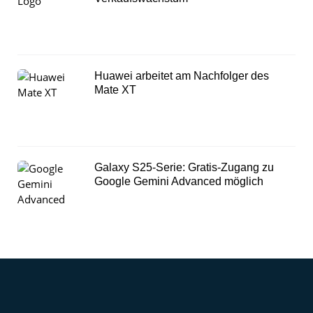
Huawei arbeitet am Nachfolger des
Mate XT
Galaxy S25-Serie: Gratis-Zugang zu
Google Gemini Advanced möglich