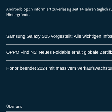
Androidblog.ch informiert zuverlässig seit 14 Jahren täglic
Hintergründe.
Samsung Galaxy S25 vorgestellt: Alle wichtigen Info
OPPO Find N5: Neues Foldable erhält globale Zertif
Honor beendet 2024 mit massivem Verkaufswachst
Über uns