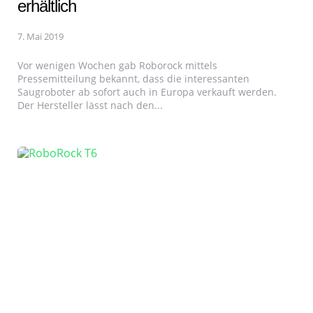
erhältlich
7. Mai 2019
Vor wenigen Wochen gab Roborock mittels
Pressemitteilung bekannt, dass die interessanten
Saugroboter ab sofort auch in Europa verkauft werden.
Der Hersteller lässt nach den...