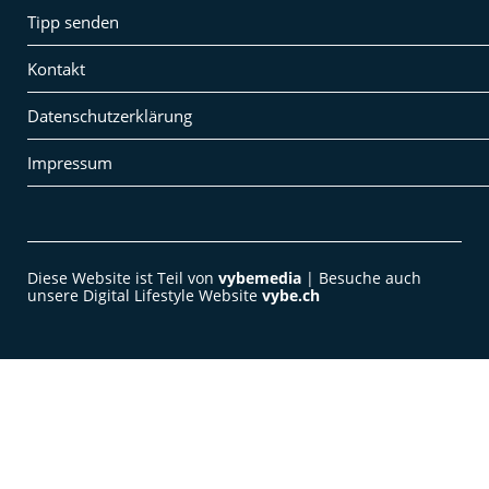
Tipp senden
Kontakt
Datenschutzerklärung
Impressum
Diese Website ist Teil von
vybemedia
| Besuche auch
unsere Digital Lifestyle Website
vybe.ch