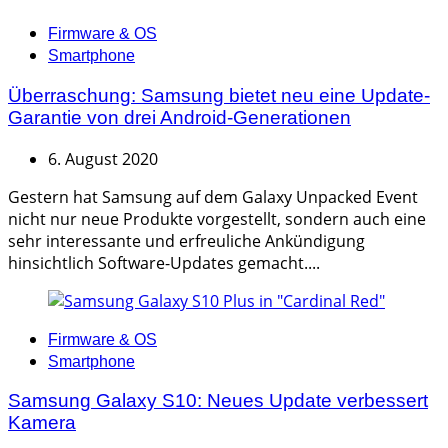
Categories
Firmware & OS
Smartphone
Überraschung: Samsung bietet neu eine Update-
Garantie von drei Android-Generationen
6. August 2020
Gestern hat Samsung auf dem Galaxy Unpacked Event
nicht nur neue Produkte vorgestellt, sondern auch eine
sehr interessante und erfreuliche Ankündigung
hinsichtlich Software-Updates gemacht....
Categories
Firmware & OS
Smartphone
Samsung Galaxy S10: Neues Update verbessert
Kamera