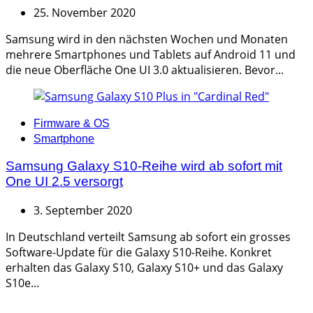
25. November 2020
Samsung wird in den nächsten Wochen und Monaten
mehrere Smartphones und Tablets auf Android 11 und
die neue Oberfläche One UI 3.0 aktualisieren. Bevor...
Categories
Firmware & OS
Smartphone
Samsung Galaxy S10-Reihe wird ab sofort mit
One UI 2.5 versorgt
3. September 2020
In Deutschland verteilt Samsung ab sofort ein grosses
Software-Update für die Galaxy S10-Reihe. Konkret
erhalten das Galaxy S10, Galaxy S10+ und das Galaxy
S10e...