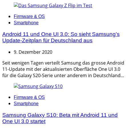
Categories
Firmware & OS
Smartphone
Android 11 und One UI 3.0: So sieht Samsung’s
Update-Zeitplan für Deutschland aus
9. Dezember 2020
Seit wenigen Tagen verteilt Samsung das grosse Android
11-Update mit der aktualisierten Oberfläche One UI 3.0
für die Galaxy S20-Serie unter anderem in Deutschland...
Categories
Firmware & OS
Smartphone
Samsung Galaxy S10: Beta mit Android 11 und
One UI 3.0 startet