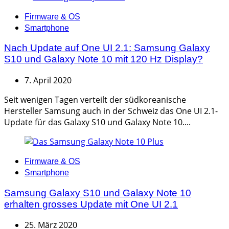
Categories
Firmware & OS
Smartphone
Nach Update auf One UI 2.1: Samsung Galaxy
S10 und Galaxy Note 10 mit 120 Hz Display?
7. April 2020
Seit wenigen Tagen verteilt der südkoreanische
Hersteller Samsung auch in der Schweiz das One UI 2.1-
Update für das Galaxy S10 und Galaxy Note 10....
Categories
Firmware & OS
Smartphone
Samsung Galaxy S10 und Galaxy Note 10
erhalten grosses Update mit One UI 2.1
25. März 2020