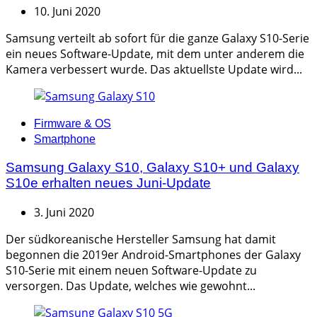
10. Juni 2020
Samsung verteilt ab sofort für die ganze Galaxy S10-Serie
ein neues Software-Update, mit dem unter anderem die
Kamera verbessert wurde. Das aktuellste Update wird...
Categories
Firmware & OS
Smartphone
Samsung Galaxy S10, Galaxy S10+ und Galaxy
S10e erhalten neues Juni-Update
3. Juni 2020
Der südkoreanische Hersteller Samsung hat damit
begonnen die 2019er Android-Smartphones der Galaxy
S10-Serie mit einem neuen Software-Update zu
versorgen. Das Update, welches wie gewohnt...