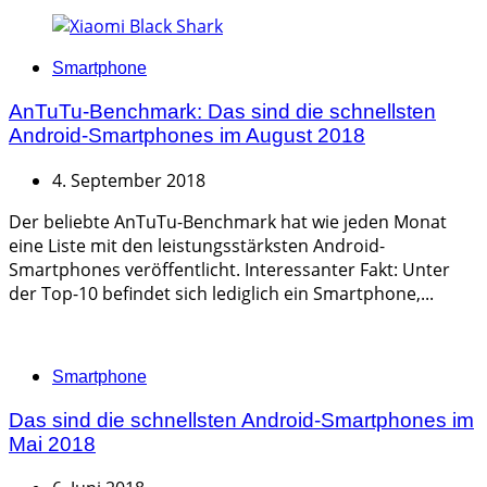
Categories
Smartphone
AnTuTu-Benchmark: Das sind die schnellsten
Android-Smartphones im August 2018
4. September 2018
Der beliebte AnTuTu-Benchmark hat wie jeden Monat
eine Liste mit den leistungsstärksten Android-
Smartphones veröffentlicht. Interessanter Fakt: Unter
der Top-10 befindet sich lediglich ein Smartphone,...
Categories
Smartphone
Das sind die schnellsten Android-Smartphones im
Mai 2018