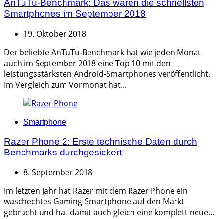
AnTuTu-Benchmark: Das waren die schnellsten
Smartphones im September 2018
19. Oktober 2018
Der beliebte AnTuTu-Benchmark hat wie jeden Monat
auch im September 2018 eine Top 10 mit den
leistungsstärksten Android-Smartphones veröffentlicht.
Im Vergleich zum Vormonat hat...
Categories
Smartphone
Razer Phone 2: Erste technische Daten durch
Benchmarks durchgesickert
8. September 2018
Im letzten Jahr hat Razer mit dem Razer Phone ein
waschechtes Gaming-Smartphone auf den Markt
gebracht und hat damit auch gleich eine komplett neue...