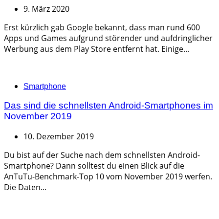
9. März 2020
Erst kürzlich gab Google bekannt, dass man rund 600
Apps und Games aufgrund störender und aufdringlicher
Werbung aus dem Play Store entfernt hat. Einige...
Categories
Smartphone
Das sind die schnellsten Android-Smartphones im
November 2019
10. Dezember 2019
Du bist auf der Suche nach dem schnellsten Android-
Smartphone? Dann solltest du einen Blick auf die
AnTuTu-Benchmark-Top 10 vom November 2019 werfen.
Die Daten...