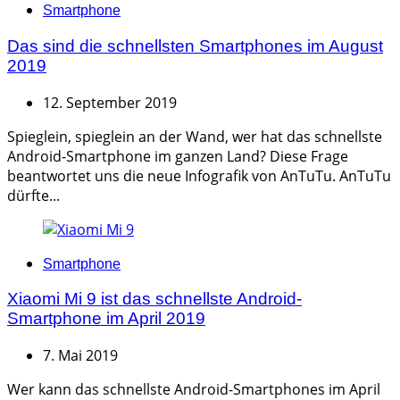
Categories
Smartphone
Das sind die schnellsten Smartphones im August
2019
12. September 2019
Spieglein, spieglein an der Wand, wer hat das schnellste
Android-Smartphone im ganzen Land? Diese Frage
beantwortet uns die neue Infografik von AnTuTu. AnTuTu
dürfte...
Categories
Smartphone
Xiaomi Mi 9 ist das schnellste Android-
Smartphone im April 2019
7. Mai 2019
Wer kann das schnellste Android-Smartphones im April