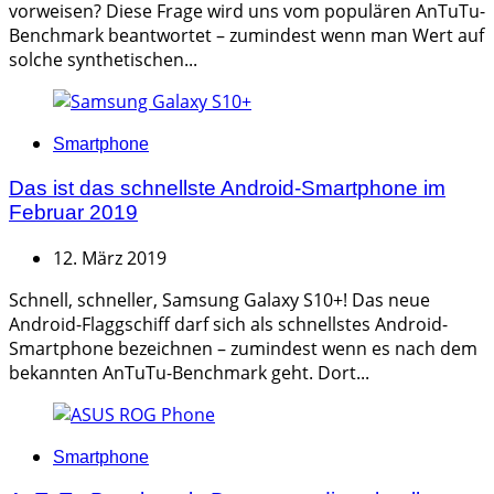
vorweisen? Diese Frage wird uns vom populären AnTuTu-
Benchmark beantwortet – zumindest wenn man Wert auf
solche synthetischen...
Categories
Smartphone
Das ist das schnellste Android-Smartphone im
Februar 2019
12. März 2019
Schnell, schneller, Samsung Galaxy S10+! Das neue
Android-Flaggschiff darf sich als schnellstes Android-
Smartphone bezeichnen – zumindest wenn es nach dem
bekannten AnTuTu-Benchmark geht. Dort...
Categories
Smartphone