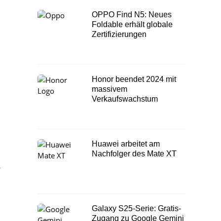
OPPO Find N5: Neues
Foldable erhält globale
Zertifizierungen
Honor beendet 2024 mit
massivem
Verkaufswachstum
Huawei arbeitet am
Nachfolger des Mate XT
r
Galaxy S25-Serie: Gratis-
Zugang zu Google Gemini