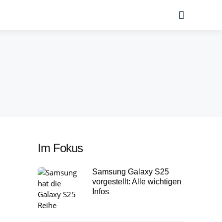
Suche
Im Fokus
Samsung Galaxy S25
vorgestellt: Alle wichtigen
Infos