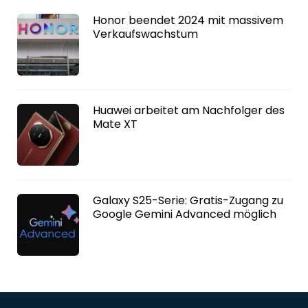
Honor beendet 2024 mit massivem
Verkaufswachstum
Huawei arbeitet am Nachfolger des
Mate XT
Galaxy S25-Serie: Gratis-Zugang zu
Google Gemini Advanced möglich