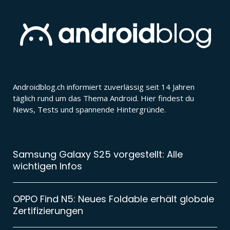
Androidblog.ch informiert zuverlässig seit 14 Jahren
täglich rund um das Thema Android. Hier findest du
News, Tests und spannende Hintergründe.
Samsung Galaxy S25 vorgestellt: Alle
wichtigen Infos
OPPO Find N5: Neues Foldable erhält globale
Zertifizierungen