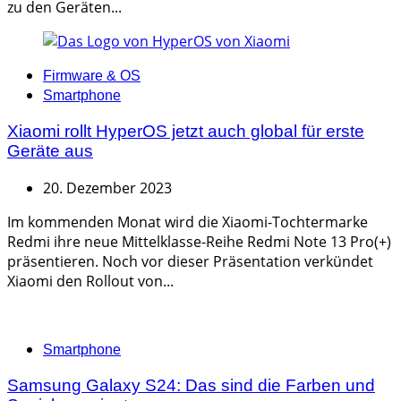
zu den Geräten...
Categories
Firmware & OS
Smartphone
Xiaomi rollt HyperOS jetzt auch global für erste
Geräte aus
20. Dezember 2023
Im kommenden Monat wird die Xiaomi-Tochtermarke
Redmi ihre neue Mittelklasse-Reihe Redmi Note 13 Pro(+)
präsentieren. Noch vor dieser Präsentation verkündet
Xiaomi den Rollout von...
Categories
Smartphone
Samsung Galaxy S24: Das sind die Farben und