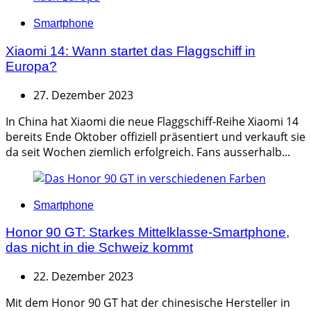
Categories
Smartphone
Xiaomi 14: Wann startet das Flaggschiff in
Europa?
27. Dezember 2023
In China hat Xiaomi die neue Flaggschiff-Reihe Xiaomi 14
bereits Ende Oktober offiziell präsentiert und verkauft sie
da seit Wochen ziemlich erfolgreich. Fans ausserhalb...
Categories
Smartphone
Honor 90 GT: Starkes Mittelklasse-Smartphone,
das nicht in die Schweiz kommt
22. Dezember 2023
Mit dem Honor 90 GT hat der chinesische Hersteller in