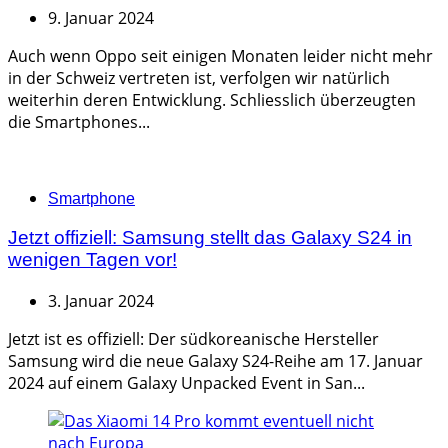
9. Januar 2024
Auch wenn Oppo seit einigen Monaten leider nicht mehr
in der Schweiz vertreten ist, verfolgen wir natürlich
weiterhin deren Entwicklung. Schliesslich überzeugten
die Smartphones...
Categories
Smartphone
Jetzt offiziell: Samsung stellt das Galaxy S24 in
wenigen Tagen vor!
3. Januar 2024
Jetzt ist es offiziell: Der südkoreanische Hersteller
Samsung wird die neue Galaxy S24-Reihe am 17. Januar
2024 auf einem Galaxy Unpacked Event in San...