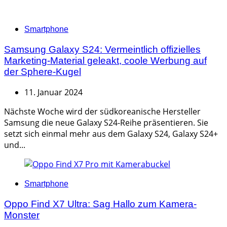
Categories
Smartphone
Samsung Galaxy S24: Vermeintlich offizielles
Marketing-Material geleakt, coole Werbung auf
der Sphere-Kugel
11. Januar 2024
Nächste Woche wird der südkoreanische Hersteller
Samsung die neue Galaxy S24-Reihe präsentieren. Sie
setzt sich einmal mehr aus dem Galaxy S24, Galaxy S24+
und...
Categories
Smartphone
Oppo Find X7 Ultra: Sag Hallo zum Kamera-
Monster