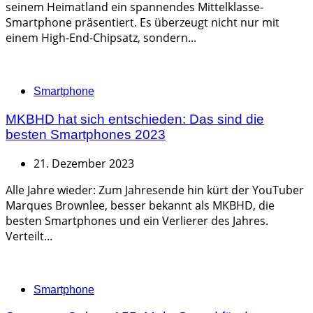
seinem Heimatland ein spannendes Mittelklasse-
Smartphone präsentiert. Es überzeugt nicht nur mit
einem High-End-Chipsatz, sondern...
Categories
Smartphone
MKBHD hat sich entschieden: Das sind die
besten Smartphones 2023
21. Dezember 2023
Alle Jahre wieder: Zum Jahresende hin kürt der YouTuber
Marques Brownlee, besser bekannt als MKBHD, die
besten Smartphones und ein Verlierer des Jahres.
Verteilt...
Categories
Smartphone