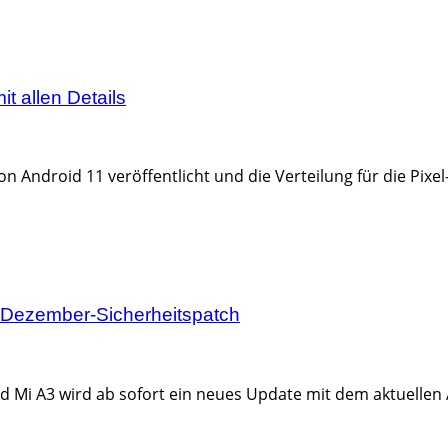
t allen Details
Android 11 veröffentlicht und die Verteilung für die Pixel-S
t Dezember-Sicherheitspatch
 Mi A3 wird ab sofort ein neues Update mit dem aktuellen