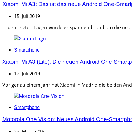
Xiaomi Mi A3: Das ist das neue Android One-Smar
15. Juli 2019
In den letzten Tagen wurde es spannend rund um die neu
Categories
Smartphone
Xiaomi Mi A3 (Lite): Die neuen Android One-Sma
12. Juli 2019
Vor genau einem Jahr hat Xiaomi in Madrid die beiden And
Categories
Smartphone
Motorola One Vision: Neues Android One-Smartph
23. März 2019