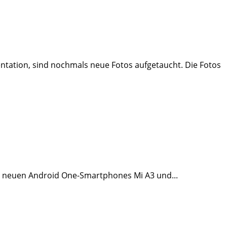
ntation, sind nochmals neue Fotos aufgetaucht. Die Fotos
die neuen Android One-Smartphones Mi A3 und...