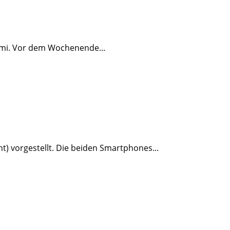
omi. Vor dem Wochenende...
) vorgestellt. Die beiden Smartphones...