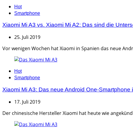
Categories
Hot
Smartphone
Xiaomi Mi A3 vs. Xiaomi Mi A2: Das sind die Unter
25. Juli 2019
Vor wenigen Wochen hat Xiaomi in Spanien das neue Android
Categories
Hot
Smartphone
Xiaomi Mi A3: Das neue Android One-Smartphone ist 
17. Juli 2019
Der chinesische Hersteller Xiaomi hat heute wie angekünd