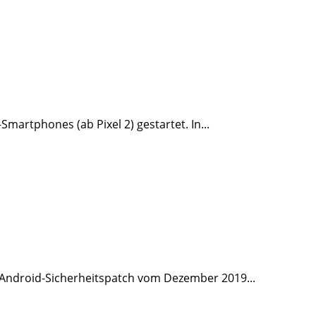
martphones (ab Pixel 2) gestartet. In...
 Android-Sicherheitspatch vom Dezember 2019...