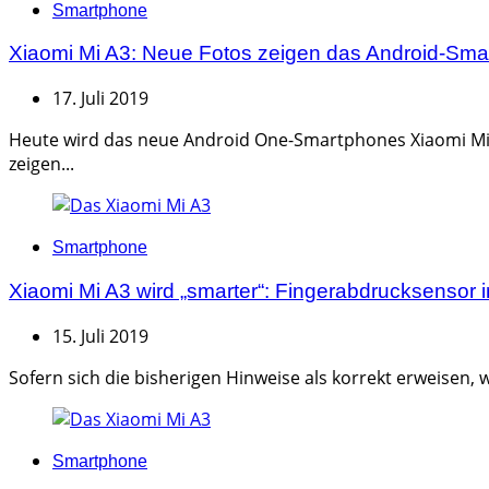
Categories
Smartphone
Xiaomi Mi A3: Neue Fotos zeigen das Android-Smar
17. Juli 2019
Heute wird das neue Android One-Smartphones Xiaomi Mi A3
zeigen...
Categories
Smartphone
Xiaomi Mi A3 wird „smarter“: Fingerabdrucksensor im
15. Juli 2019
Sofern sich die bisherigen Hinweise als korrekt erweisen,
Categories
Smartphone