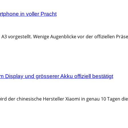
tphone in voller Pracht
 vorgestellt. Wenige Augenblicke vor der offiziellen Präse
 Display und grösserer Akku offiziell bestätigt
 wird der chinesische Hersteller Xiaomi in genau 10 Tagen 