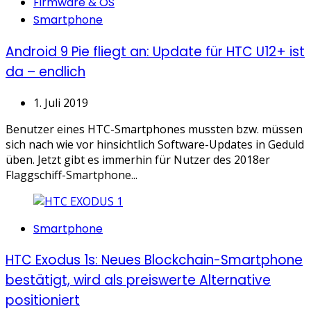
Categories
Firmware & OS
Smartphone
Android 9 Pie fliegt an: Update für HTC U12+ ist
da – endlich
1. Juli 2019
Benutzer eines HTC-Smartphones mussten bzw. müssen
sich nach wie vor hinsichtlich Software-Updates in Geduld
üben. Jetzt gibt es immerhin für Nutzer des 2018er
Flaggschiff-Smartphone...
Categories
Smartphone
HTC Exodus 1s: Neues Blockchain-Smartphone
bestätigt, wird als preiswerte Alternative
positioniert