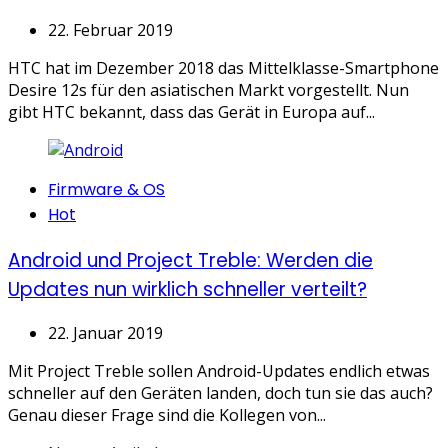
22. Februar 2019
HTC hat im Dezember 2018 das Mittelklasse-Smartphone
Desire 12s für den asiatischen Markt vorgestellt. Nun
gibt HTC bekannt, dass das Gerät in Europa auf...
Categories
Firmware & OS
Hot
Android und Project Treble: Werden die
Updates nun wirklich schneller verteilt?
22. Januar 2019
Mit Project Treble sollen Android-Updates endlich etwas
schneller auf den Geräten landen, doch tun sie das auch?
Genau dieser Frage sind die Kollegen von...