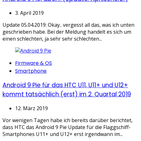
3. April 2019
Update 05.04.2019: Okay.. vergesst all das, was ich unten
geschrieben habe. Bei der Meldung handelt es sich um
einen schlechten, ja sehr sehr schlechten...
Categories
Firmware & OS
Smartphone
Android 9 Pie für das HTC U11, U11+ und U12+
kommt tatsächlich (erst) im 2. Quartal 2019
12. März 2019
Vor wenigen Tagen habe ich bereits darüber berichtet,
dass HTC das Android 9 Pie Update für die Flaggschiff-
Smartphones U11+ und U12+ erst irgendwann im...