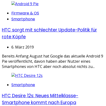
Categories
Firmware & OS
Smartphone
HTC sorgt mit schlechter Update-Politik für
rote Köpfe
6. März 2019
Bereits Anfang August hat Google das aktuelle Android 9
Pie veröffentlicht, davon haben aber Nutzer eines
Smartphones von HTC aber noch absolut nichts zu...
Categories
Smartphone
HTC Desire 12s: Neues Mittelklasse-
Smartphone kommt nach Europa