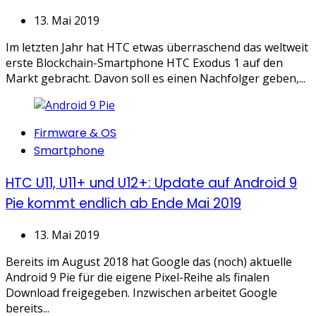
13. Mai 2019
Im letzten Jahr hat HTC etwas überraschend das weltweit
erste Blockchain-Smartphone HTC Exodus 1 auf den
Markt gebracht. Davon soll es einen Nachfolger geben,...
Categories
Firmware & OS
Smartphone
HTC U11, U11+ und U12+: Update auf Android 9
Pie kommt endlich ab Ende Mai 2019
13. Mai 2019
Bereits im August 2018 hat Google das (noch) aktuelle
Android 9 Pie für die eigene Pixel-Reihe als finalen
Download freigegeben. Inzwischen arbeitet Google
bereits...