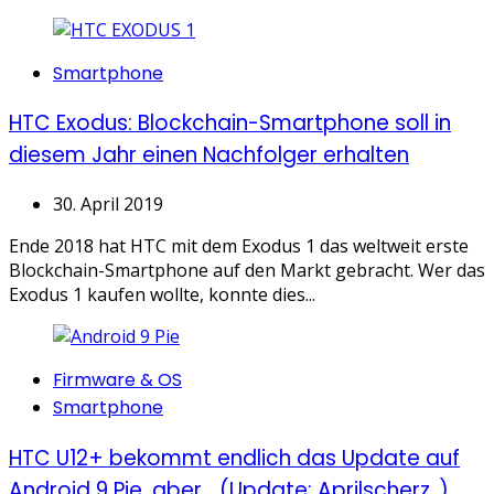
Categories
Smartphone
HTC Exodus: Blockchain-Smartphone soll in
diesem Jahr einen Nachfolger erhalten
30. April 2019
Ende 2018 hat HTC mit dem Exodus 1 das weltweit erste
Blockchain-Smartphone auf den Markt gebracht. Wer das
Exodus 1 kaufen wollte, konnte dies...
Categories
Firmware & OS
Smartphone
HTC U12+ bekommt endlich das Update auf
Android 9 Pie, aber… (Update: Aprilscherz..)