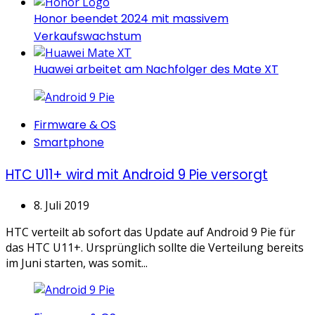
Honor beendet 2024 mit massivem
Verkaufswachstum
Huawei arbeitet am Nachfolger des Mate XT
Categories
Firmware & OS
Smartphone
HTC U11+ wird mit Android 9 Pie versorgt
8. Juli 2019
HTC verteilt ab sofort das Update auf Android 9 Pie für
das HTC U11+. Ursprünglich sollte die Verteilung bereits
im Juni starten, was somit...