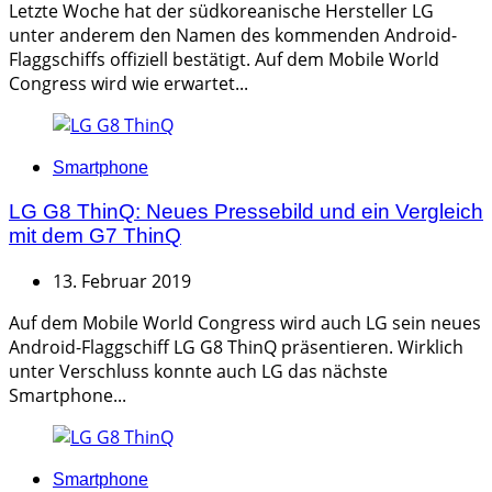
Letzte Woche hat der südkoreanische Hersteller LG
unter anderem den Namen des kommenden Android-
Flaggschiffs offiziell bestätigt. Auf dem Mobile World
Congress wird wie erwartet...
Categories
Smartphone
LG G8 ThinQ: Neues Pressebild und ein Vergleich
mit dem G7 ThinQ
13. Februar 2019
Auf dem Mobile World Congress wird auch LG sein neues
Android-Flaggschiff LG G8 ThinQ präsentieren. Wirklich
unter Verschluss konnte auch LG das nächste
Smartphone...
Categories
Smartphone