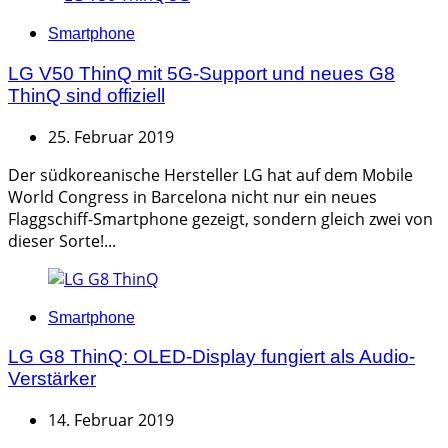
Categories
Smartphone
LG V50 ThinQ mit 5G-Support und neues G8
ThinQ sind offiziell
25. Februar 2019
Der südkoreanische Hersteller LG hat auf dem Mobile
World Congress in Barcelona nicht nur ein neues
Flaggschiff-Smartphone gezeigt, sondern gleich zwei von
dieser Sorte!...
Categories
Smartphone
LG G8 ThinQ: OLED-Display fungiert als Audio-
Verstärker
14. Februar 2019