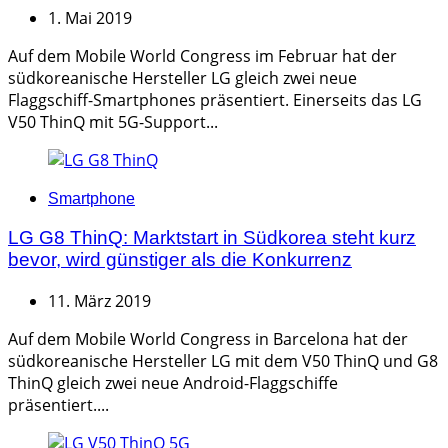
1. Mai 2019
Auf dem Mobile World Congress im Februar hat der
südkoreanische Hersteller LG gleich zwei neue
Flaggschiff-Smartphones präsentiert. Einerseits das LG
V50 ThinQ mit 5G-Support...
Categories
Smartphone
LG G8 ThinQ: Marktstart in Südkorea steht kurz
bevor, wird günstiger als die Konkurrenz
11. März 2019
Auf dem Mobile World Congress in Barcelona hat der
südkoreanische Hersteller LG mit dem V50 ThinQ und G8
ThinQ gleich zwei neue Android-Flaggschiffe
präsentiert....