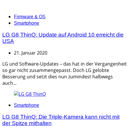
Categories
Firmware & OS
Smartphone
LG G8 ThinQ: Update auf Android 10 erreicht die
USA
21. Januar 2020
LG und Software-Updates – das hat in der Vergangenheit
so gar nicht zusammengepasst. Doch LG gelobte
Besserung und setzt dies nun zumindest halbwegs
auch...
Categories
Smartphone
LG G8 ThinQ: Die Triple-Kamera kann nicht mit
der Spitze mithalten