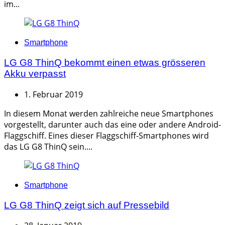
im...
Categories
Smartphone
LG G8 ThinQ bekommt einen etwas grösseren
Akku verpasst
1. Februar 2019
In diesem Monat werden zahlreiche neue Smartphones
vorgestellt, darunter auch das eine oder andere Android-
Flaggschiff. Eines dieser Flaggschiff-Smartphones wird
das LG G8 ThinQ sein....
Categories
Smartphone
LG G8 ThinQ zeigt sich auf Pressebild