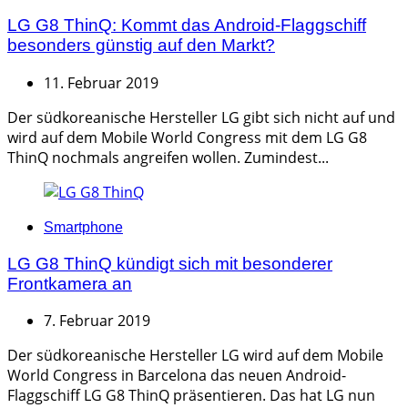
LG G8 ThinQ: Kommt das Android-Flaggschiff
besonders günstig auf den Markt?
11. Februar 2019
Der südkoreanische Hersteller LG gibt sich nicht auf und
wird auf dem Mobile World Congress mit dem LG G8
ThinQ nochmals angreifen wollen. Zumindest...
Categories
Smartphone
LG G8 ThinQ kündigt sich mit besonderer
Frontkamera an
7. Februar 2019
Der südkoreanische Hersteller LG wird auf dem Mobile
World Congress in Barcelona das neuen Android-
Flaggschiff LG G8 ThinQ präsentieren. Das hat LG nun