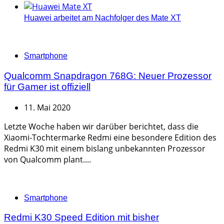
Huawei arbeitet am Nachfolger des Mate XT
Categories
Smartphone
Qualcomm Snapdragon 768G: Neuer Prozessor
für Gamer ist offiziell
11. Mai 2020
Letzte Woche haben wir darüber berichtet, dass die
Xiaomi-Tochtermarke Redmi eine besondere Edition des
Redmi K30 mit einem bislang unbekannten Prozessor
von Qualcomm plant....
Categories
Smartphone
Redmi K30 Speed Edition mit bisher