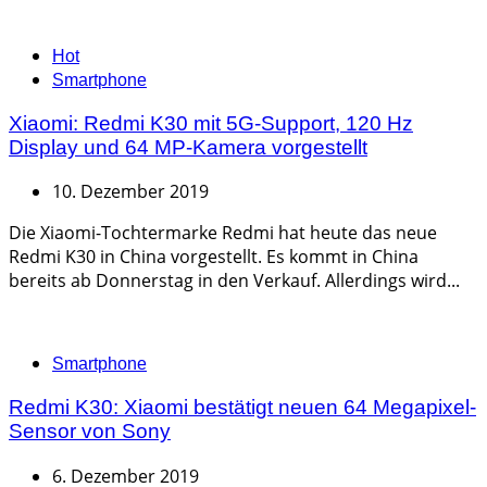
Categories
Hot
Smartphone
Xiaomi: Redmi K30 mit 5G-Support, 120 Hz
Display und 64 MP-Kamera vorgestellt
10. Dezember 2019
Die Xiaomi-Tochtermarke Redmi hat heute das neue
Redmi K30 in China vorgestellt. Es kommt in China
bereits ab Donnerstag in den Verkauf. Allerdings wird...
Categories
Smartphone
Redmi K30: Xiaomi bestätigt neuen 64 Megapixel-
Sensor von Sony
6. Dezember 2019