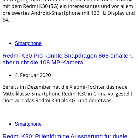
mit dem Redmi K30 (5G) ein interessantes und vor allem
preiswertes Android-Smartphone mit 120 Hz Display und
64...
Categories
Smartphone
Redmi K30 Pro könnte Snapdragon 865 erhalten,
aber nicht die 108 MP-Kamera
4. Februar 2020
Bereits im Dezember hat die Xiaomi-Tochter das neue
Mittelklasse-Smartphone Redmi K30 in China vorgestellt.
Dort wird das Redmi K30 als 4G- und der etwas...
Categories
Smartphone
Redmi K30: Pillenförmige Aussparung für duale