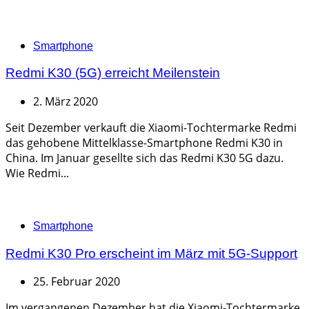
Categories
Smartphone
Redmi K30 (5G) erreicht Meilenstein
2. März 2020
Seit Dezember verkauft die Xiaomi-Tochtermarke Redmi
das gehobene Mittelklasse-Smartphone Redmi K30 in
China. Im Januar gesellte sich das Redmi K30 5G dazu.
Wie Redmi...
Categories
Smartphone
Redmi K30 Pro erscheint im März mit 5G-Support
25. Februar 2020
Im vergangenen Dezember hat die Xiaomi-Tochtermarke