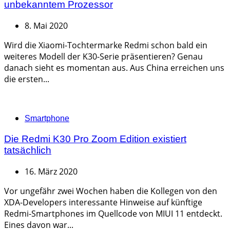
unbekanntem Prozessor
8. Mai 2020
Wird die Xiaomi-Tochtermarke Redmi schon bald ein
weiteres Modell der K30-Serie präsentieren? Genau
danach sieht es momentan aus. Aus China erreichen uns
die ersten...
Categories
Smartphone
Die Redmi K30 Pro Zoom Edition existiert
tatsächlich
16. März 2020
Vor ungefähr zwei Wochen haben die Kollegen von den
XDA-Developers interessante Hinweise auf künftige
Redmi-Smartphones im Quellcode von MIUI 11 entdeckt.
Eines davon war...