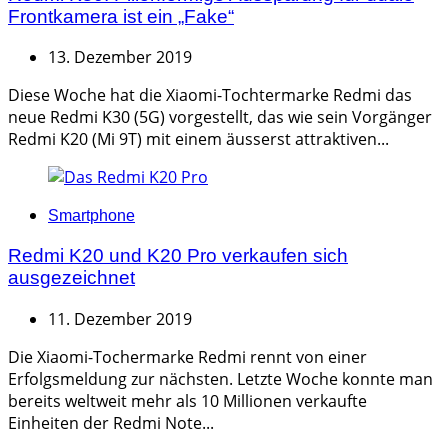
Frontkamera ist ein „Fake“
13. Dezember 2019
Diese Woche hat die Xiaomi-Tochtermarke Redmi das
neue Redmi K30 (5G) vorgestellt, das wie sein Vorgänger
Redmi K20 (Mi 9T) mit einem äusserst attraktiven...
Categories
Smartphone
Redmi K20 und K20 Pro verkaufen sich
ausgezeichnet
11. Dezember 2019
Die Xiaomi-Tochermarke Redmi rennt von einer
Erfolgsmeldung zur nächsten. Letzte Woche konnte man
bereits weltweit mehr als 10 Millionen verkaufte
Einheiten der Redmi Note...