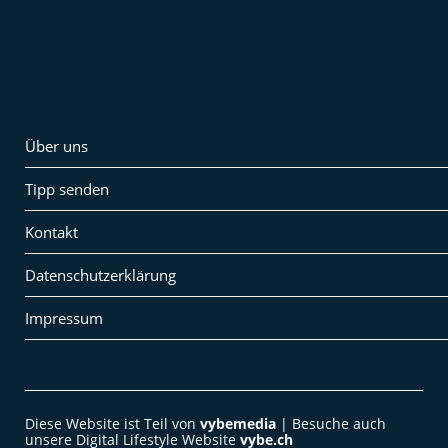
Über uns
Tipp senden
Kontakt
Datenschutzerklärung
Impressum
Diese Website ist Teil von
vybemedia
| Besuche auch
unsere Digital Lifestyle Website
vybe.ch