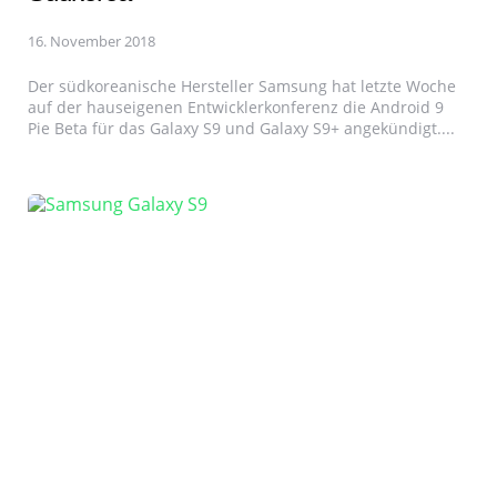
16. November 2018
Der südkoreanische Hersteller Samsung hat letzte Woche
auf der hauseigenen Entwicklerkonferenz die Android 9
Pie Beta für das Galaxy S9 und Galaxy S9+ angekündigt....