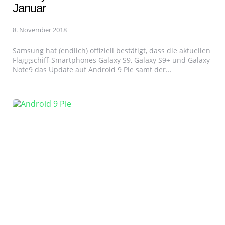
Januar
8. November 2018
Samsung hat (endlich) offiziell bestätigt, dass die aktuellen
Flaggschiff-Smartphones Galaxy S9, Galaxy S9+ und Galaxy
Note9 das Update auf Android 9 Pie samt der...