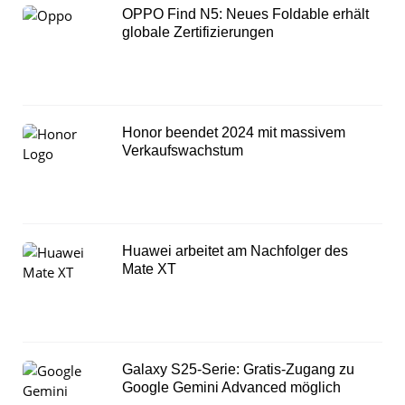
OPPO Find N5: Neues Foldable erhält
globale Zertifizierungen
Honor beendet 2024 mit massivem
Verkaufswachstum
Huawei arbeitet am Nachfolger des
Mate XT
Galaxy S25-Serie: Gratis-Zugang zu
Google Gemini Advanced möglich