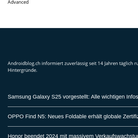
Androidblog.ch informiert zuverlässig seit 14 Jahren täglic
Hintergründe.
Samsung Galaxy S25 vorgestellt: Alle wichtigen Info
OPPO Find N5: Neues Foldable erhält globale Zertif
Honor beendet 2024 mit massivem Verkaufswachst