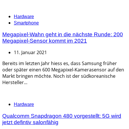
Categories
Hardware
Smartphone
Megapixel-Wahn geht in die nächste Runde: 200
Megapixel-Sensor kommt im 2021
11. Januar 2021
Bereits im letzten Jahr hiess es, dass Samsung früher
oder später einen 600 Megapixel-Kamerasensor auf den
Markt bringen möchte. Noch ist der südkoreanische
Hersteller...
Categories
Hardware
Qualcomm Snapdragon 480 vorgestellt: 5G wird
jetzt defintiv salonfähig