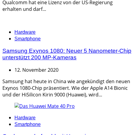
Qualcomm hat eine Lizenz von der US-Regierung
erhalten und darf...
Categories
Hardware
Smartphone
Samsung Exynos 1080: Neuer 5 Nanometer-Chip
unterstützt 200 MP-Kameras
12. November 2020
Samsung hat heute in China wie angekündigt den neuen
Exynos 1080-Chip präsentiert. Wie der Apple A14 Bionic
und der HiSilicon Kirin 9000 (Huawei), wird...
Categories
Hardware
Smartphone