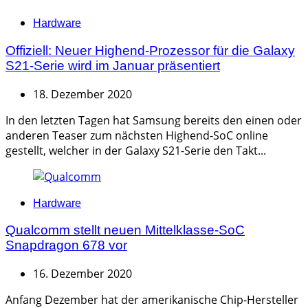
Categories
Hardware
Offiziell: Neuer Highend-Prozessor für die Galaxy
S21-Serie wird im Januar präsentiert
18. Dezember 2020
In den letzten Tagen hat Samsung bereits den einen oder
anderen Teaser zum nächsten Highend-SoC online
gestellt, welcher in der Galaxy S21-Serie den Takt...
Categories
Hardware
Qualcomm stellt neuen Mittelklasse-SoC
Snapdragon 678 vor
16. Dezember 2020
Anfang Dezember hat der amerikanische Chip-Hersteller