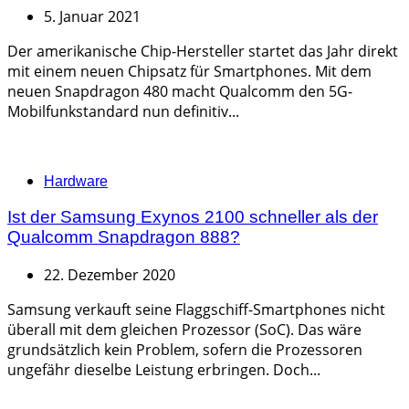
5. Januar 2021
Der amerikanische Chip-Hersteller startet das Jahr direkt
mit einem neuen Chipsatz für Smartphones. Mit dem
neuen Snapdragon 480 macht Qualcomm den 5G-
Mobilfunkstandard nun definitiv...
Categories
Hardware
Ist der Samsung Exynos 2100 schneller als der
Qualcomm Snapdragon 888?
22. Dezember 2020
Samsung verkauft seine Flaggschiff-Smartphones nicht
überall mit dem gleichen Prozessor (SoC). Das wäre
grundsätzlich kein Problem, sofern die Prozessoren
ungefähr dieselbe Leistung erbringen. Doch...