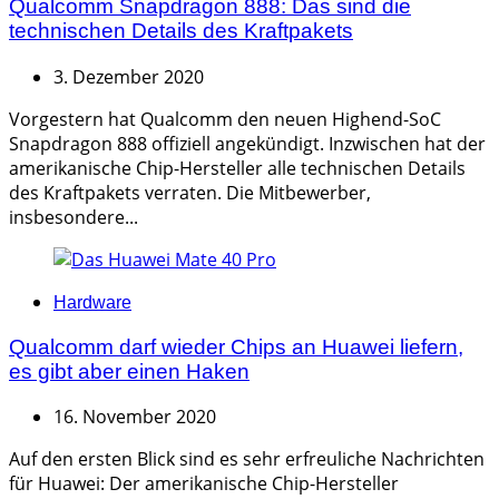
Qualcomm Snapdragon 888: Das sind die
technischen Details des Kraftpakets
3. Dezember 2020
Vorgestern hat Qualcomm den neuen Highend-SoC
Snapdragon 888 offiziell angekündigt. Inzwischen hat der
amerikanische Chip-Hersteller alle technischen Details
des Kraftpakets verraten. Die Mitbewerber,
insbesondere...
Categories
Hardware
Qualcomm darf wieder Chips an Huawei liefern,
es gibt aber einen Haken
16. November 2020
Auf den ersten Blick sind es sehr erfreuliche Nachrichten
für Huawei: Der amerikanische Chip-Hersteller