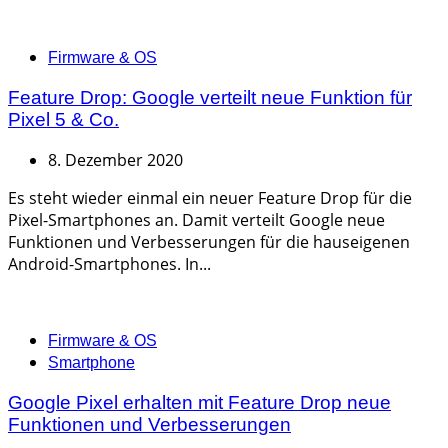
Categories
Firmware & OS
Feature Drop: Google verteilt neue Funktion für
Pixel 5 & Co.
8. Dezember 2020
Es steht wieder einmal ein neuer Feature Drop für die
Pixel-Smartphones an. Damit verteilt Google neue
Funktionen und Verbesserungen für die hauseigenen
Android-Smartphones. In...
Categories
Firmware & OS
Smartphone
Google Pixel erhalten mit Feature Drop neue
Funktionen und Verbesserungen