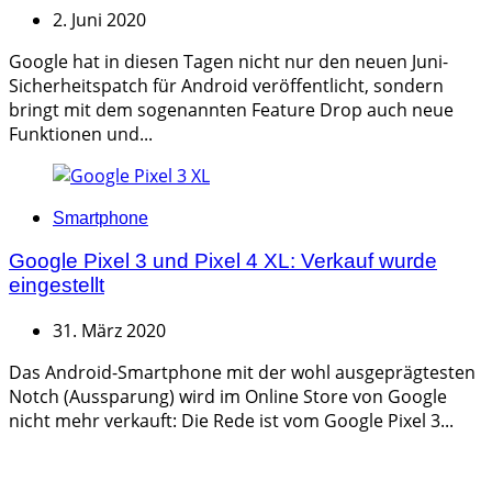
2. Juni 2020
Google hat in diesen Tagen nicht nur den neuen Juni-
Sicherheitspatch für Android veröffentlicht, sondern
bringt mit dem sogenannten Feature Drop auch neue
Funktionen und...
Categories
Smartphone
Google Pixel 3 und Pixel 4 XL: Verkauf wurde
eingestellt
31. März 2020
Das Android-Smartphone mit der wohl ausgeprägtesten
Notch (Aussparung) wird im Online Store von Google
nicht mehr verkauft: Die Rede ist vom Google Pixel 3...