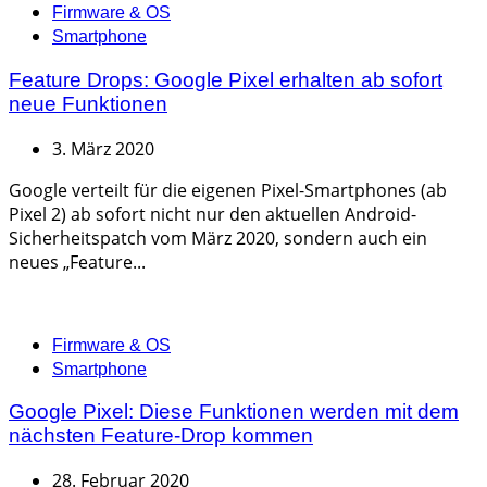
Categories
Firmware & OS
Smartphone
Feature Drops: Google Pixel erhalten ab sofort
neue Funktionen
3. März 2020
Google verteilt für die eigenen Pixel-Smartphones (ab
Pixel 2) ab sofort nicht nur den aktuellen Android-
Sicherheitspatch vom März 2020, sondern auch ein
neues „Feature...
Categories
Firmware & OS
Smartphone
Google Pixel: Diese Funktionen werden mit dem
nächsten Feature-Drop kommen
28. Februar 2020