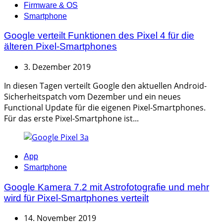
Categories
Firmware & OS
Smartphone
Google verteilt Funktionen des Pixel 4 für die
älteren Pixel-Smartphones
3. Dezember 2019
In diesen Tagen verteilt Google den aktuellen Android-
Sicherheitspatch vom Dezember und ein neues
Functional Update für die eigenen Pixel-Smartphones.
Für das erste Pixel-Smartphone ist...
Categories
App
Smartphone
Google Kamera 7.2 mit Astrofotografie und mehr
wird für Pixel-Smartphones verteilt
14. November 2019