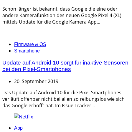
Schon länger ist bekannt, dass Google die eine oder
andere Kamerafunktion des neuen Google Pixel 4 (XL)
mittels Update für die Google Kamera App...
Categories
Firmware & OS
Smartphone
Update auf Android 10 sorgt für inaktive Sensoren
bei den Pixel-Smartphones
20. September 2019
Das Update auf Android 10 für die Pixel-Smartphones
verläuft offenbar nicht bei allen so reibungslos wie sich
das Google erhofft hat. Im Issue Tracker...
Categories
App