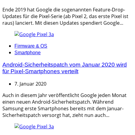
Ende 2019 hat Google die sogenannten Feature-Drop-
Updates für die Pixel-Serie (ab Pixel 2, das erste Pixel ist
raus) lanciert. Mit diesen Updates spendiert Google...
Categories
Firmware & OS
Smartphone
Android-Sicherheitspatch vom Januar 2020 wird
für Pixel-Smartphones verteilt
7. Januar 2020
Auch in diesem Jahr veröffentlicht Google jeden Monat
einen neuen Android-Sicherheitspatch. Während
Samsung erste Smartphones bereits mit dem Januar-
Sicherheitspatch versorgt hat, zieht nun auch...