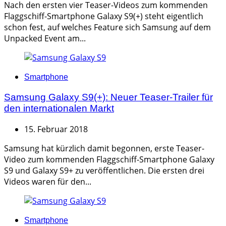
Nach den ersten vier Teaser-Videos zum kommenden
Flaggschiff-Smartphone Galaxy S9(+) steht eigentlich
schon fest, auf welches Feature sich Samsung auf dem
Unpacked Event am...
Categories
Smartphone
Samsung Galaxy S9(+): Neuer Teaser-Trailer für
den internationalen Markt
15. Februar 2018
Samsung hat kürzlich damit begonnen, erste Teaser-
Video zum kommenden Flaggschiff-Smartphone Galaxy
S9 und Galaxy S9+ zu veröffentlichen. Die ersten drei
Videos waren für den...
Categories
Smartphone