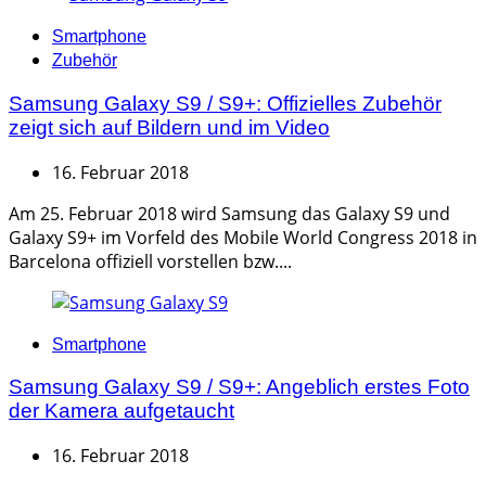
Categories
Smartphone
Zubehör
Samsung Galaxy S9 / S9+: Offizielles Zubehör
zeigt sich auf Bildern und im Video
16. Februar 2018
Am 25. Februar 2018 wird Samsung das Galaxy S9 und
Galaxy S9+ im Vorfeld des Mobile World Congress 2018 in
Barcelona offiziell vorstellen bzw....
Categories
Smartphone
Samsung Galaxy S9 / S9+: Angeblich erstes Foto
der Kamera aufgetaucht
16. Februar 2018