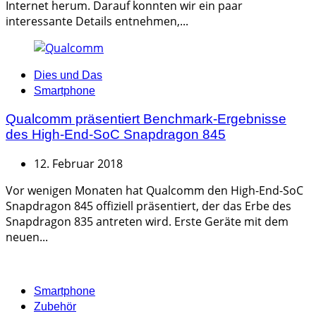
Internet herum. Darauf konnten wir ein paar
interessante Details entnehmen,...
Categories
Dies und Das
Smartphone
Qualcomm präsentiert Benchmark-Ergebnisse
des High-End-SoC Snapdragon 845
12. Februar 2018
Vor wenigen Monaten hat Qualcomm den High-End-SoC
Snapdragon 845 offiziell präsentiert, der das Erbe des
Snapdragon 835 antreten wird. Erste Geräte mit dem
neuen...
Categories
Smartphone
Zubehör